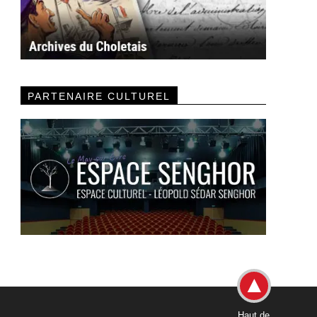
PARTENAIRE CULTUREL
Haut de