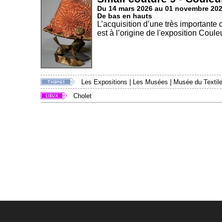
Du 14 mars 2026 au 01 novembre 20
De bas en hauts
L’acquisition d’une très importante
est à l’origine de l'exposition Couleu
Les Expositions
|
Les Musées
|
Musée du Textile
Cholet