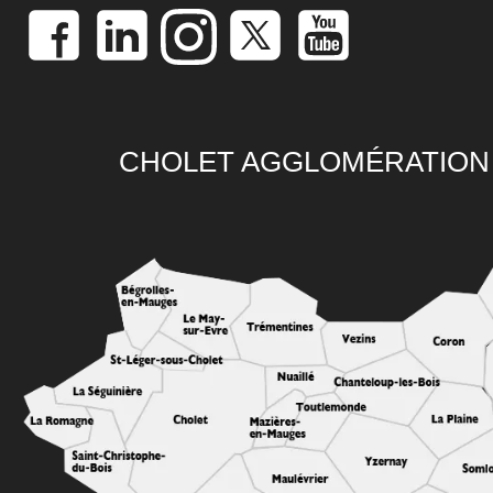
CHOLET AGGLOMÉRATION