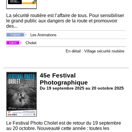
La sécurité routière est l’affaire de tous. Pour sensibiliser
le grand public aux dangers de la route et promouvoir
des...
Les Animations
Cholet
En détail : Village sécurité routière
45e Festival
Photographique
Du 19 septembre 2025 au 20 octobre 2025
Le Festival Photo Cholet est de retour du 19 septembre
au 20 octobre. Nouveauté cette année : toutes les