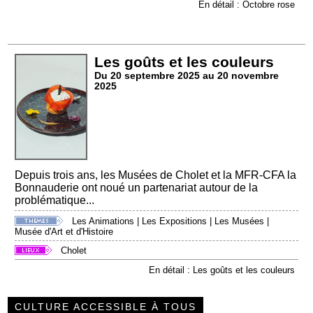
En détail : Octobre rose
Les goûts et les couleurs
Du 20 septembre 2025 au 20 novembre
2025
Depuis trois ans, les Musées de Cholet et la MFR-CFA la
Bonnauderie ont noué un partenariat autour de la
problématique...
Les Animations
|
Les Expositions
|
Les Musées
|
Musée d'Art et d'Histoire
Cholet
En détail : Les goûts et les couleurs
CULTURE ACCESSIBLE À TOUS