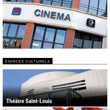
ESPACES CULTURELS