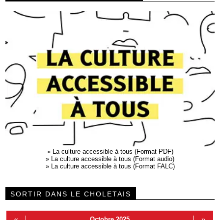
»
La culture accessible à tous (Format PDF)
»
La culture accessible à tous (Format audio)
»
La culture accessible à tous (Format FALC)
SORTIR DANS LE CHOLETAIS
«
Octobre 2025
»