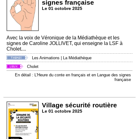
signes française
Le 01 octobre 2025
Avec la voix de Véronique de la Médiathèque et les
signes de Caroline JOLLIVET, qui enseigne la LSF à
Cholet....
Les Animations
|
La Médiathèque
Cholet
En détail : L'Heure du conte en français et en Langue des signes
française
Village sécurité routière
Le 01 octobre 2025