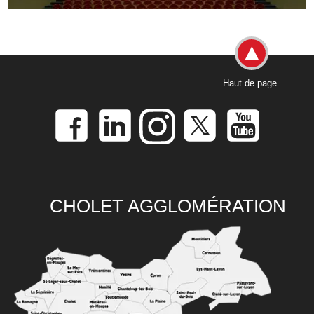
Haut de page
CHOLET AGGLOMÉRATION