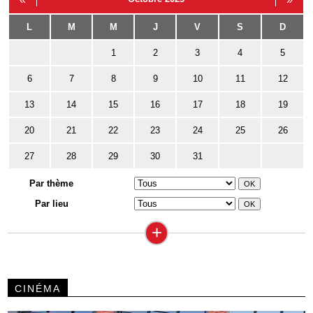
L
M
M
J
V
S
D
1
2
3
4
5
6
7
8
9
10
11
12
13
14
15
16
17
18
19
20
21
22
23
24
25
26
27
28
29
30
31
Par thème
Par lieu
+
CINÉMA