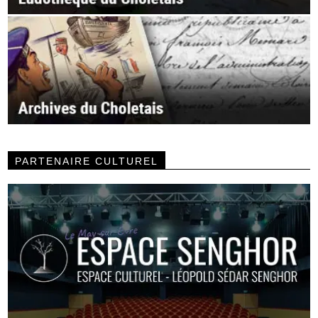
PARTENAIRE CULTUREL