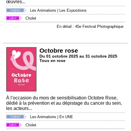
œuvres...
Les Animations
|
Les Expositions
Cholet
En détail : 45e Festival Photographique
Octobre rose
Du 01 octobre 2025 au 31 octobre 2025
Tous en rose
À l’occasion du mois de sensibilisation Octobre Rose,
dédié à la prévention et au dépistage du cancer du sein,
les acteurs...
Les Animations
|
En UNE
Cholet