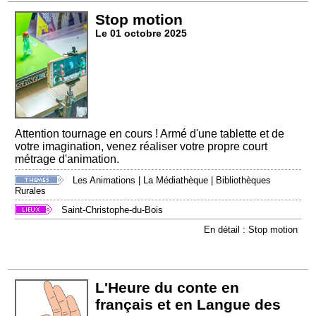
Stop motion
Le 01 octobre 2025
Attention tournage en cours ! Armé d'une tablette et de
votre imagination, venez réaliser votre propre court
métrage d'animation.
Les Animations
|
La Médiathèque
|
Bibliothèques
Rurales
Saint-Christophe-du-Bois
En détail : Stop motion
L'Heure du conte en
français et en Langue des