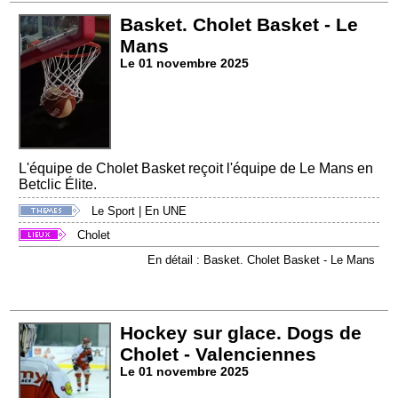
Basket. Cholet Basket - Le
Mans
Le 01 novembre 2025
L'équipe de Cholet Basket reçoit l'équipe de Le Mans en
Betclic Élite.
Le Sport
|
En UNE
Cholet
En détail : Basket. Cholet Basket - Le Mans
Hockey sur glace. Dogs de
Cholet - Valenciennes
Le 01 novembre 2025