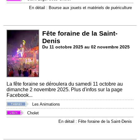
En détail : Bourse aux jouets et matériels de puériculture
Fête foraine de la Saint-
Denis
Du 11 octobre 2025 au 02 novembre 2025
La fête foraine se déroulera du samedi 11 octobre au
dimanche 2 novembre 2025. Plus d'infos sur la page
Facebook...
Les Animations
Cholet
En détail : Fête foraine de la Saint-Denis