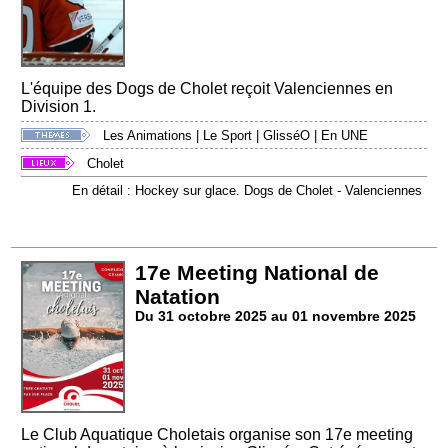
L'équipe des Dogs de Cholet reçoit Valenciennes en
Division 1.
Les Animations
|
Le Sport
|
GlisséO
|
En UNE
Cholet
En détail : Hockey sur glace. Dogs de Cholet - Valenciennes
17e Meeting National de
Natation
Du 31 octobre 2025 au 01 novembre 2025
Le Club Aquatique Choletais organise son 17e meeting