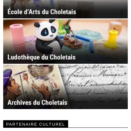
PARTENAIRE CULTUREL