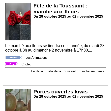
Fête de la Toussaint :
marché aux fleurs
Du 28 octobre 2025 au 02 novembre 2025
Le marché aux fleurs se tiendra cette année, du mardi 28
octobre à 8h au dimanche 2 novembre à 17h30,...
Les Animations
Cholet
En détail : Fête de la Toussaint : marché aux fleurs
Portes ouvertes kiwis
Du 28 octobre 2025 au 02 novembre 2025