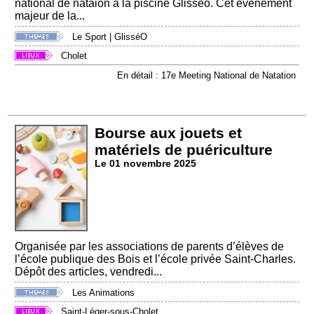
national de nataion à la piscine Glisséo. Cet événement
majeur de la...
Le Sport
|
GlisséO
Cholet
En détail : 17e Meeting National de Natation
Bourse aux jouets et
matériels de puériculture
Le 01 novembre 2025
Organisée par les associations de parents d’élèves de
l’école publique des Bois et l’école privée Saint-Charles.
Dépôt des articles, vendredi...
Les Animations
Saint-Léger-sous-Cholet