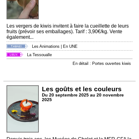
Les vergers de kiwis invitent à faire la cueillette de leurs
fruits (prévoir ses emballages). Tarif : 3,90€/kg. Vente
également...
Les Animations
|
En UNE
La Tessoualle
En détail : Portes ouvertes kiwis
Les goûts et les couleurs
Du 20 septembre 2025 au 20 novembre
2025