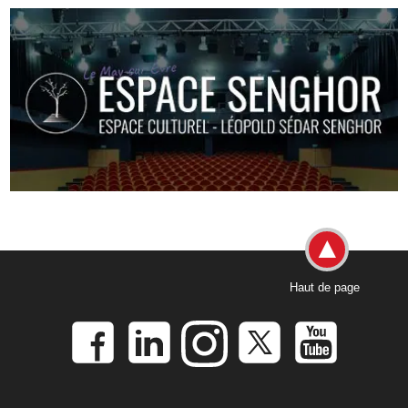
Haut de page