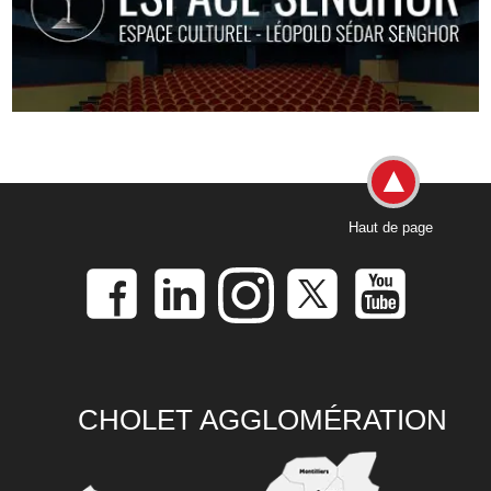
Haut de page
CHOLET AGGLOMÉRATION