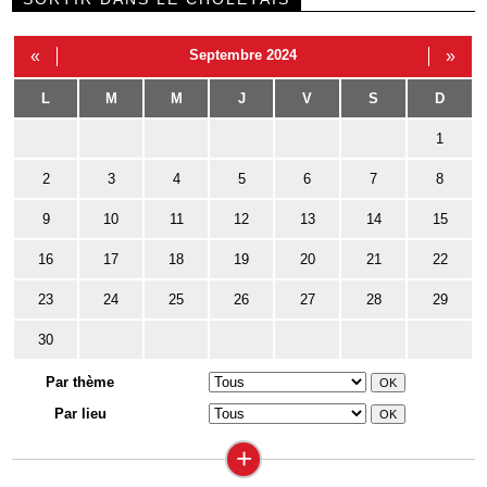
«
Septembre 2024
»
L
M
M
J
V
S
D
1
2
3
4
5
6
7
8
9
10
11
12
13
14
15
16
17
18
19
20
21
22
23
24
25
26
27
28
29
30
Par thème
Par lieu
+