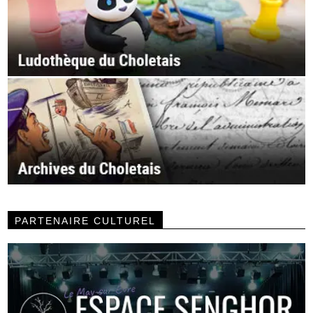
PARTENAIRE CULTUREL