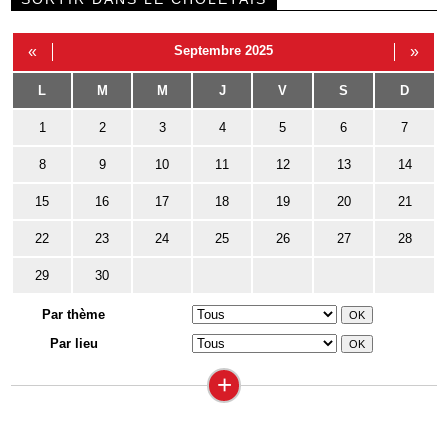
«
Septembre 2025
»
L
M
M
J
V
S
D
1
2
3
4
5
6
7
8
9
10
11
12
13
14
15
16
17
18
19
20
21
22
23
24
25
26
27
28
29
30
Par thème
Par lieu
+