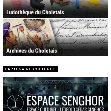
PARTENAIRE CULTUREL