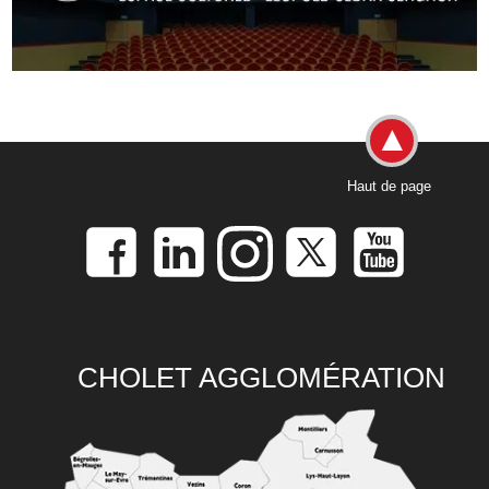
Haut de page
CHOLET AGGLOMÉRATION