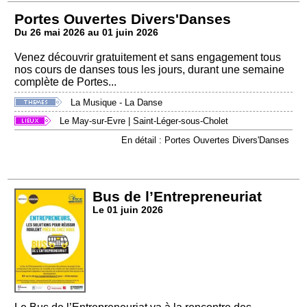
Portes Ouvertes Divers'Danses
Du 26 mai 2026 au 01 juin 2026
Venez découvrir gratuitement et sans engagement tous
nos cours de danses tous les jours, durant une semaine
complète de Portes...
La Musique - La Danse
Le May-sur-Evre
|
Saint-Léger-sous-Cholet
En détail : Portes Ouvertes Divers'Danses
Bus de l’Entrepreneuriat
Le 01 juin 2026