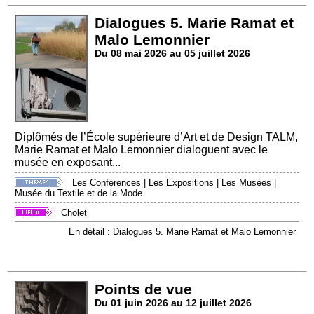
Dialogues 5. Marie Ramat et
Malo Lemonnier
Du 08 mai 2026 au 05 juillet 2026
Diplômés de l’École supérieure d’Art et de Design TALM,
Marie Ramat et Malo Lemonnier dialoguent avec le
musée en exposant...
Les Conférences
|
Les Expositions
|
Les Musées
|
Musée du Textile et de la Mode
Cholet
En détail : Dialogues 5. Marie Ramat et Malo Lemonnier
Points de vue
Du 01 juin 2026 au 12 juillet 2026