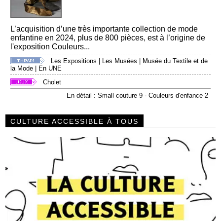
L’acquisition d’une très importante collection de mode
enfantine en 2024, plus de 800 pièces, est à l’origine de
l'exposition Couleurs...
Les Expositions
|
Les Musées
|
Musée du Textile et de
la Mode
|
En UNE
Cholet
En détail : Small couture 9 - Couleurs d'enfance 2
CULTURE ACCESSIBLE À TOUS