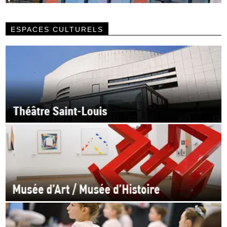
ESPACES CULTURELS