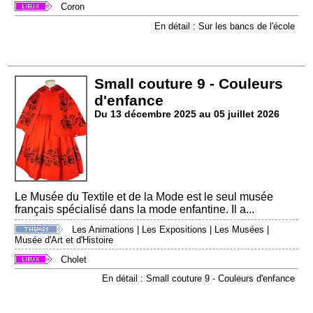
Coron
En détail : Sur les bancs de l'école
Small couture 9 - Couleurs
d'enfance
Du 13 décembre 2025 au 05 juillet 2026
Le Musée du Textile et de la Mode est le seul musée
français spécialisé dans la mode enfantine. Il a...
Les Animations
|
Les Expositions
|
Les Musées
|
Musée d'Art et d'Histoire
Cholet
En détail : Small couture 9 - Couleurs d'enfance