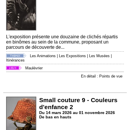
L'exposition présente une douzaine de clichés répartis
en binômes au sein de la commune, proposant un
parcours de découverte de...
Les Animations
|
Les Expositions
|
Les Musées
|
Itinérances
Maulévrier
En détail : Points de vue
Small couture 9 - Couleurs
d'enfance 2
Du 14 mars 2026 au 01 novembre 2026
De bas en hauts