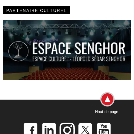
PARTENAIRE CULTUREL
Haut de page