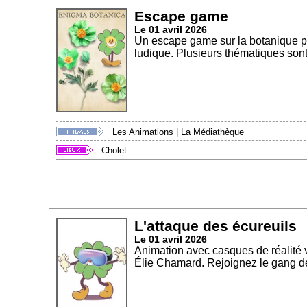
Escape game
Le 01 avril 2026
Un escape game sur la botanique po
ludique. Plusieurs thématiques sont
Les Animations
|
La Médiathèque
Cholet
L'attaque des écureuils
Le 01 avril 2026
Animation avec casques de réalité v
Élie Chamard. Rejoignez le gang de