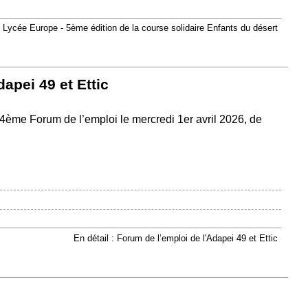
: Lycée Europe - 5ème édition de la course solidaire Enfants du désert
apei 49 et Ettic
r 4ème Forum de l’emploi le mercredi 1er avril 2026, de
En détail : Forum de l’emploi de l'Adapei 49 et Ettic