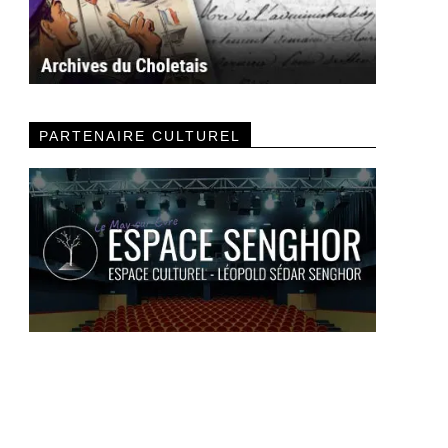
PARTENAIRE CULTUREL