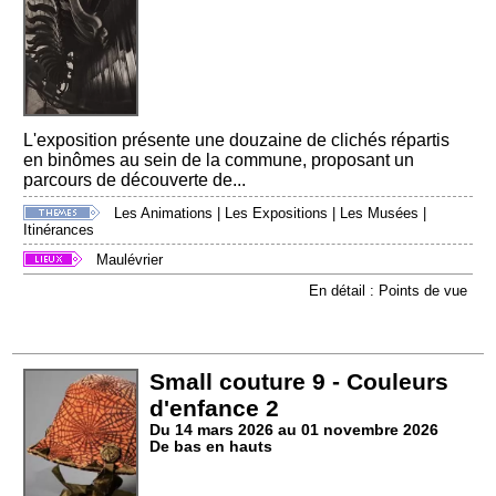
L'exposition présente une douzaine de clichés répartis
en binômes au sein de la commune, proposant un
parcours de découverte de...
Les Animations
|
Les Expositions
|
Les Musées
|
Itinérances
Maulévrier
En détail : Points de vue
Small couture 9 - Couleurs
d'enfance 2
Du 14 mars 2026 au 01 novembre 2026
De bas en hauts