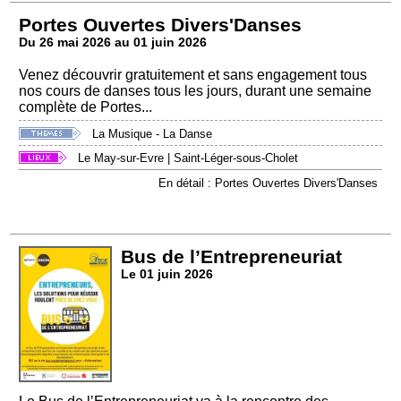
Portes Ouvertes Divers'Danses
Du 26 mai 2026 au 01 juin 2026
Venez découvrir gratuitement et sans engagement tous
nos cours de danses tous les jours, durant une semaine
complète de Portes...
La Musique - La Danse
Le May-sur-Evre
|
Saint-Léger-sous-Cholet
En détail : Portes Ouvertes Divers'Danses
Bus de l’Entrepreneuriat
Le 01 juin 2026