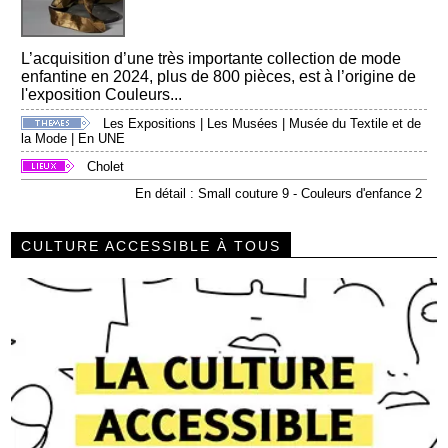
L’acquisition d’une très importante collection de mode
enfantine en 2024, plus de 800 pièces, est à l’origine de
l'exposition Couleurs...
Les Expositions
|
Les Musées
|
Musée du Textile et de
la Mode
|
En UNE
Cholet
En détail : Small couture 9 - Couleurs d'enfance 2
CULTURE ACCESSIBLE À TOUS