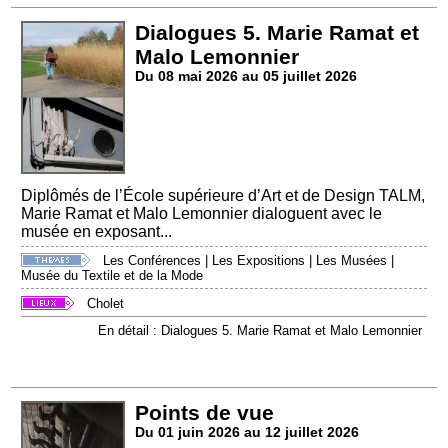
Dialogues 5. Marie Ramat et
Malo Lemonnier
Du 08 mai 2026 au 05 juillet 2026
Diplômés de l’École supérieure d’Art et de Design TALM,
Marie Ramat et Malo Lemonnier dialoguent avec le
musée en exposant...
Les Conférences
|
Les Expositions
|
Les Musées
|
Musée du Textile et de la Mode
Cholet
En détail : Dialogues 5. Marie Ramat et Malo Lemonnier
Points de vue
Du 01 juin 2026 au 12 juillet 2026