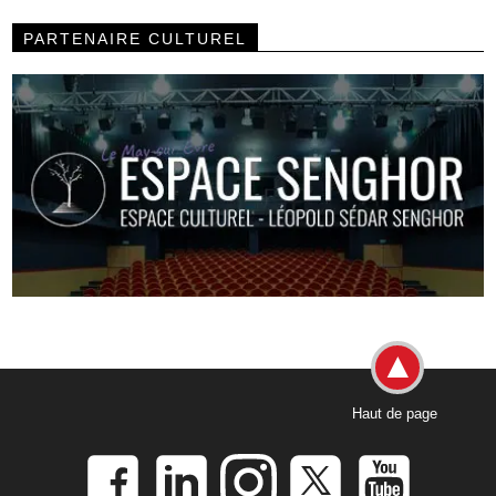
PARTENAIRE CULTUREL
Haut de page