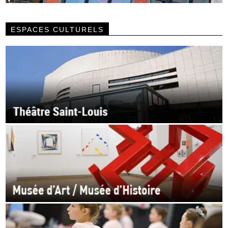
ESPACES CULTURELS