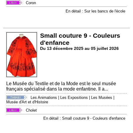
Coron
En détail : Sur les bancs de l'école
Small couture 9 - Couleurs
d'enfance
Du 13 décembre 2025 au 05 juillet 2026
Le Musée du Textile et de la Mode est le seul musée
français spécialisé dans la mode enfantine. Il a...
Les Animations
|
Les Expositions
|
Les Musées
|
Musée d'Art et d'Histoire
Cholet
En détail : Small couture 9 - Couleurs d'enfance