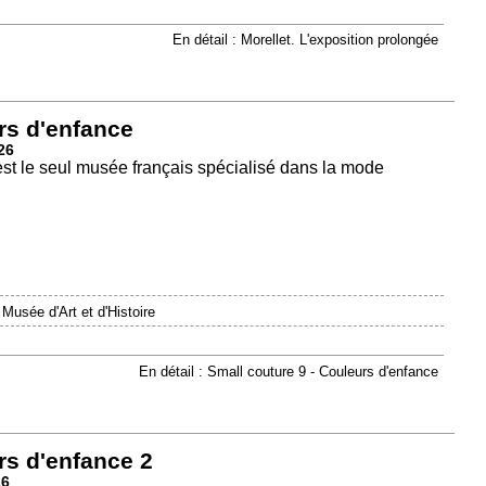
En détail : Morellet. L'exposition prolongée
rs d'enfance
26
est le seul musée français spécialisé dans la mode
|
Musée d'Art et d'Histoire
En détail : Small couture 9 - Couleurs d'enfance
rs d'enfance 2
26