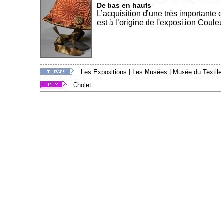
De bas en hauts
L’acquisition d’une très importante
est à l’origine de l'exposition Couleu
Les Expositions
|
Les Musées
|
Musée du Textile
Cholet