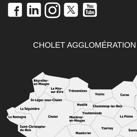
CHOLET AGGLOMÉRATION