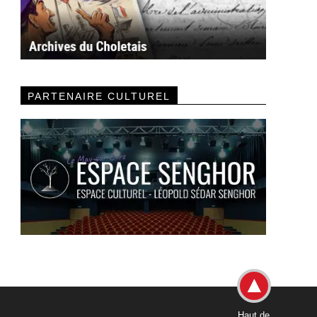
PARTENAIRE CULTUREL
Haut de