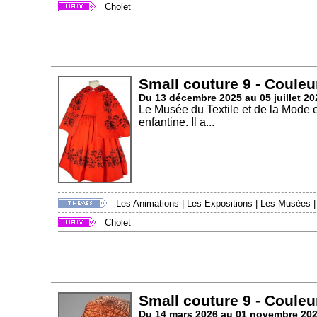
Cholet
Small couture 9 - Couleu
Du 13 décembre 2025 au 05 juillet 20
Le Musée du Textile et de la Mode 
enfantine. Il a...
Les Animations
|
Les Expositions
|
Les Musées
Cholet
Small couture 9 - Couleu
Du 14 mars 2026 au 01 novembre 20