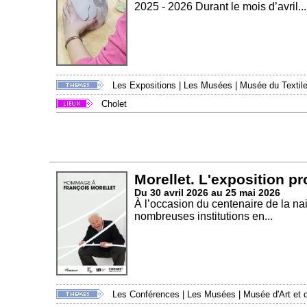
2025 - 2026 Durant le mois d’avril...
Les Expositions
|
Les Musées
|
Musée du Textile
Cholet
Morellet. L'exposition p
Du 30 avril 2026 au 25 mai 2026
À l’occasion du centenaire de la na
nombreuses institutions en...
Les Conférences
|
Les Musées
|
Musée d'Art et d