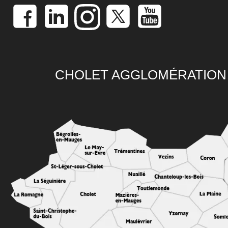
CHOLET AGGLOMÉRATION