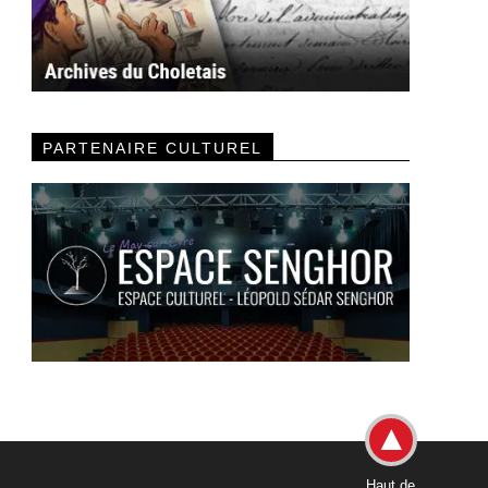
PARTENAIRE CULTUREL
Haut de