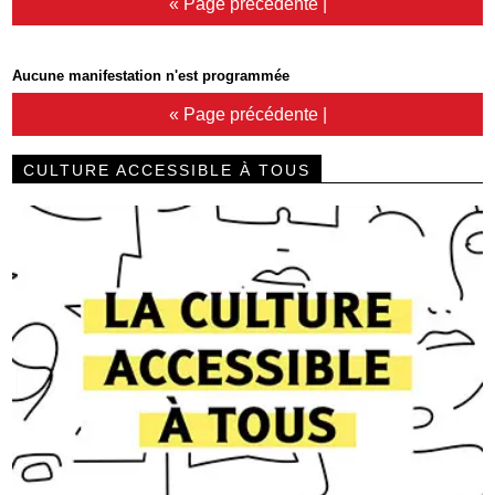
« Page précédente
|
Aucune manifestation n'est programmée
« Page précédente
|
CULTURE ACCESSIBLE À TOUS