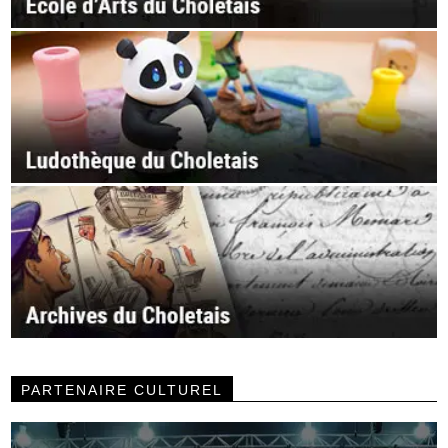
PARTENAIRE CULTUREL