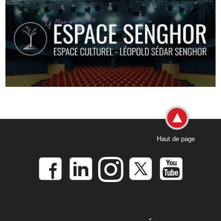
Haut de page