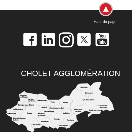
Haut de page
CHOLET AGGLOMÉRATION