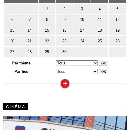
1
2
3
4
5
6
7
8
9
10
11
12
13
14
15
16
17
18
19
20
21
22
23
24
25
26
27
28
29
30
Par thème
Par lieu
+
CINÉMA