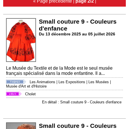
« Page précédente
|
page 2/2
|
Small couture 9 - Couleurs
d'enfance
Du 13 décembre 2025 au 05 juillet 2026
Le Musée du Textile et de la Mode est le seul musée
français spécialisé dans la mode enfantine. Il a...
Les Animations
|
Les Expositions
|
Les Musées
|
Musée d'Art et d'Histoire
Cholet
En détail : Small couture 9 - Couleurs d'enfance
Small couture 9 - Couleurs