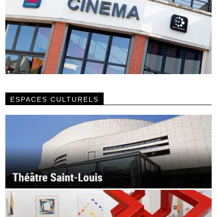
ESPACES CULTURELS