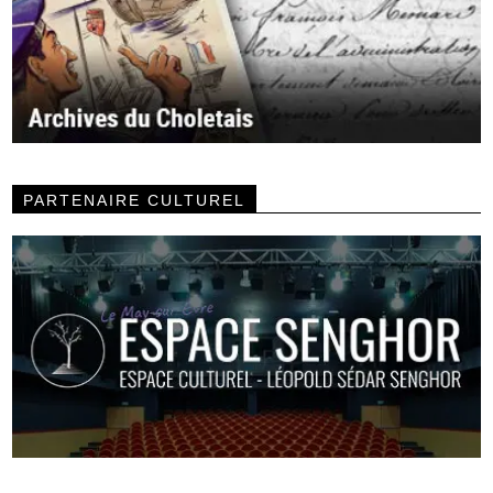
PARTENAIRE CULTUREL