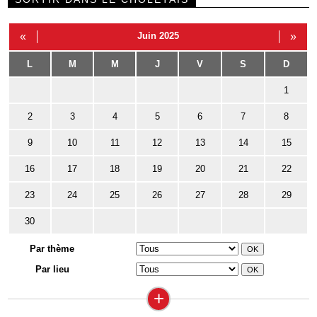
«
Juin 2025
»
L
M
M
J
V
S
D
1
2
3
4
5
6
7
8
9
10
11
12
13
14
15
16
17
18
19
20
21
22
23
24
25
26
27
28
29
30
Par thème
Par lieu
+