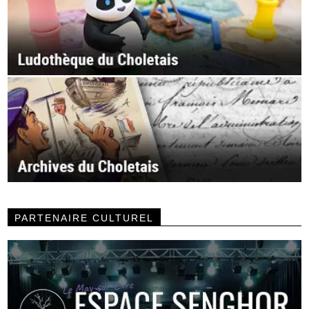
PARTENAIRE CULTUREL