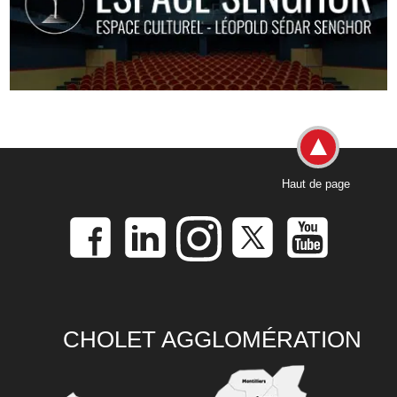
Haut de page
CHOLET AGGLOMÉRATION