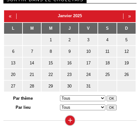
«
Janvier 2025
»
L
M
M
J
V
S
D
1
2
3
4
5
6
7
8
9
10
11
12
13
14
15
16
17
18
19
20
21
22
23
24
25
26
27
28
29
30
31
Par thème
Par lieu
+