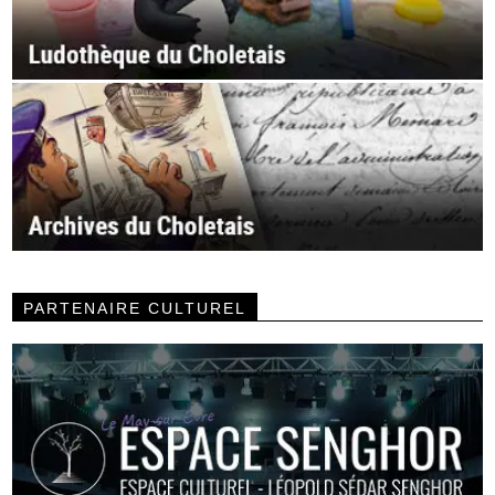
PARTENAIRE CULTUREL