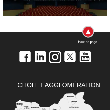
Haut de page
CHOLET AGGLOMÉRATION