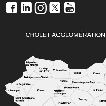
CHOLET AGGLOMÉRATION