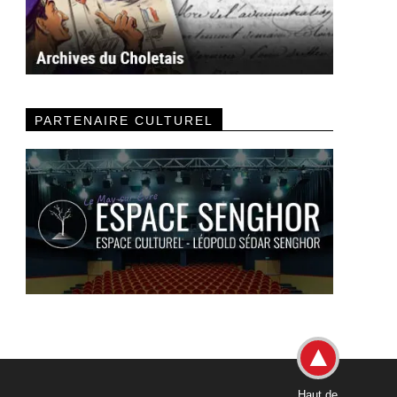
PARTENAIRE CULTUREL
Haut de