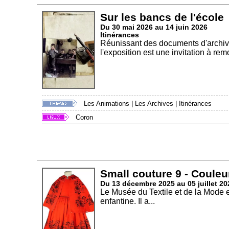
Sur les bancs de l'école
Du 30 mai 2026 au 14 juin 2026
Itinérances
Réunissant des documents d'archives
l'exposition est une invitation à rem
Les Animations
|
Les Archives
|
Itinérances
Coron
Small couture 9 - Couleu
Du 13 décembre 2025 au 05 juillet 20
Le Musée du Textile et de la Mode 
enfantine. Il a...