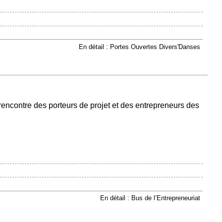
En détail : Portes Ouvertes Divers'Danses
 rencontre des porteurs de projet et des entrepreneurs des
En détail : Bus de l’Entrepreneuriat