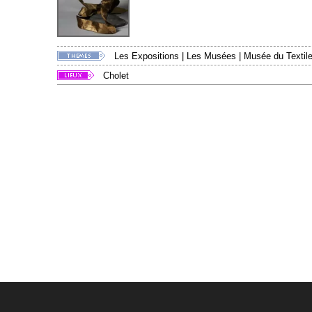
Les Expositions
|
Les Musées
|
Musée du Textile
Cholet