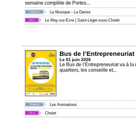
semaine complète de Portes...
La Musique - La Danse
Le May-sur-Evre
|
Saint-Léger-sous-Cholet
Bus de l’Entrepreneuriat
Le 01 juin 2026
Le Bus de l’Entrepreneuriat va à la
quartiers, les conseille et...
Les Animations
Cholet