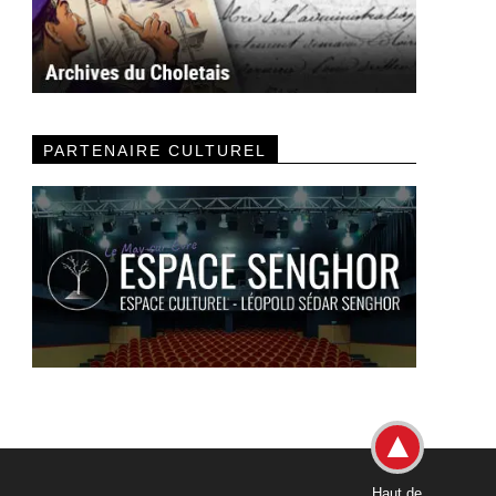
PARTENAIRE CULTUREL
Haut de