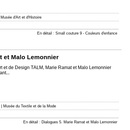
|
Musée d'Art et d'Histoire
En détail : Small couture 9 - Couleurs d'enfance
t et Malo Lemonnier
Art et de Design TALM, Marie Ramat et Malo Lemonnier
nt...
|
Musée du Textile et de la Mode
En détail : Dialogues 5. Marie Ramat et Malo Lemonnier