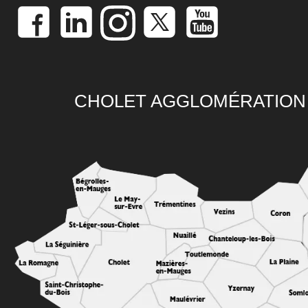
CHOLET AGGLOMÉRATION