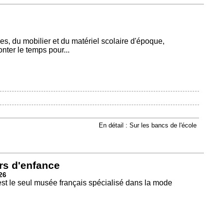
, du mobilier et du matériel scolaire d'époque,
onter le temps pour...
En détail : Sur les bancs de l'école
rs d'enfance
26
est le seul musée français spécialisé dans la mode