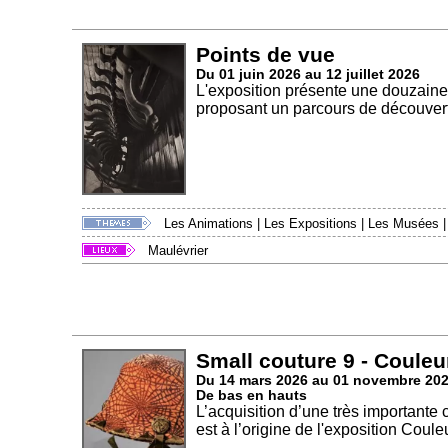
Points de vue
Du 01 juin 2026 au 12 juillet 2026
L'exposition présente une douzaine
proposant un parcours de découvert
Les Animations
|
Les Expositions
|
Les Musées
Maulévrier
Small couture 9 - Couleu
Du 14 mars 2026 au 01 novembre 20
De bas en hauts
L’acquisition d’une très importante
est à l’origine de l'exposition Couleu