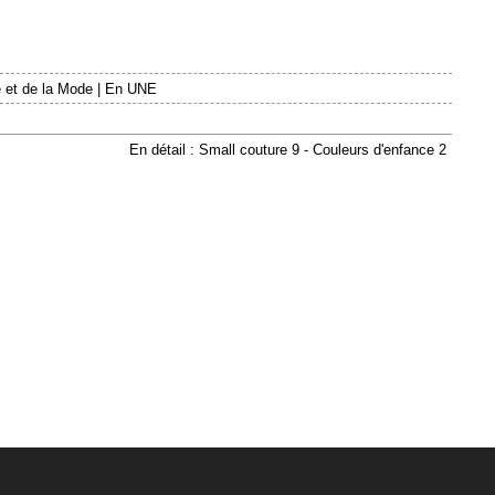
 et de la Mode
|
En UNE
En détail : Small couture 9 - Couleurs d'enfance 2