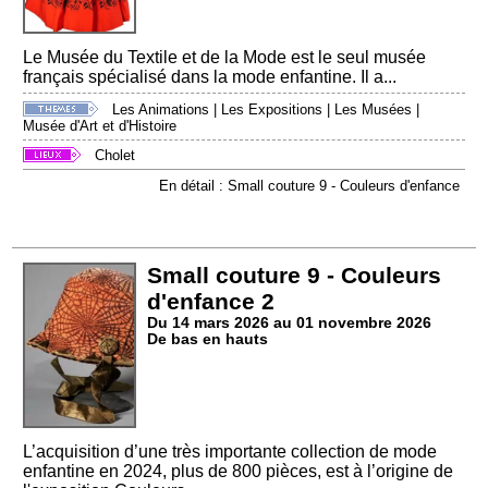
Le Musée du Textile et de la Mode est le seul musée
français spécialisé dans la mode enfantine. Il a...
Les Animations
|
Les Expositions
|
Les Musées
|
Musée d'Art et d'Histoire
Cholet
En détail : Small couture 9 - Couleurs d'enfance
Small couture 9 - Couleurs
d'enfance 2
Du 14 mars 2026 au 01 novembre 2026
De bas en hauts
L’acquisition d’une très importante collection de mode
enfantine en 2024, plus de 800 pièces, est à l’origine de