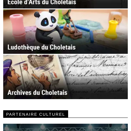
PARTENAIRE CULTUREL