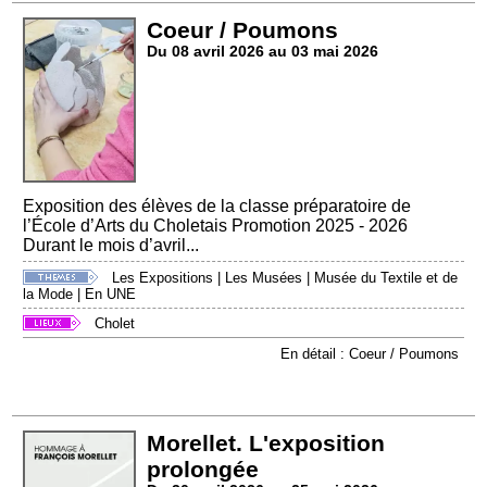
Coeur / Poumons
Du 08 avril 2026 au 03 mai 2026
Exposition des élèves de la classe préparatoire de
l’École d’Arts du Choletais Promotion 2025 - 2026
Durant le mois d’avril...
Les Expositions
|
Les Musées
|
Musée du Textile et de
la Mode
|
En UNE
Cholet
En détail : Coeur / Poumons
Morellet. L'exposition
prolongée