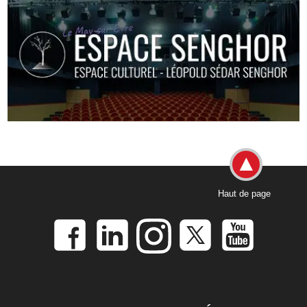
Haut de page