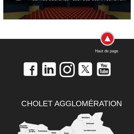
Haut de page
CHOLET AGGLOMÉRATION