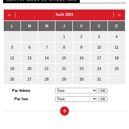
«
Août 2024
»
L
M
M
J
V
S
D
1
2
3
4
5
6
7
8
9
10
11
12
13
14
15
16
17
18
19
20
21
22
23
24
25
26
27
28
29
30
31
Par thème
Par lieu
+