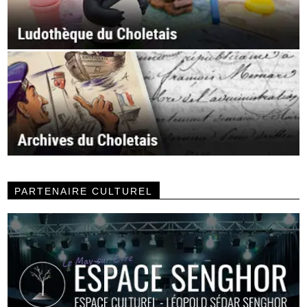
PARTENAIRE CULTUREL