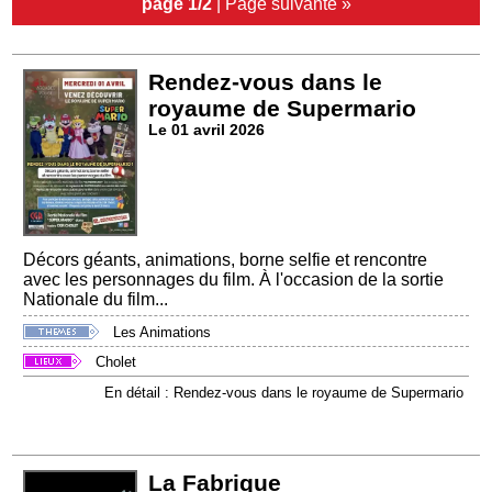
page 1/2
|
Page suivante »
Rendez-vous dans le
royaume de Supermario
Le 01 avril 2026
Décors géants, animations, borne selfie et rencontre
avec les personnages du film. À l'occasion de la sortie
Nationale du film...
Les Animations
Cholet
En détail : Rendez-vous dans le royaume de Supermario
La Fabrique