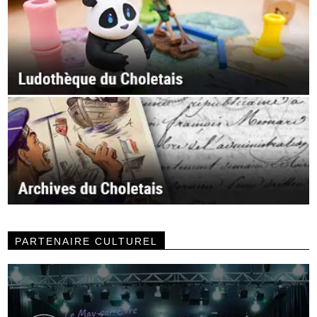
PARTENAIRE CULTUREL