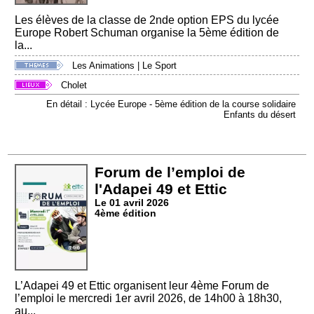
Les élèves de la classe de 2nde option EPS du lycée
Europe Robert Schuman organise la 5ème édition de
la...
Les Animations
|
Le Sport
Cholet
En détail : Lycée Europe - 5ème édition de la course solidaire
Enfants du désert
Forum de l’emploi de
l'Adapei 49 et Ettic
Le 01 avril 2026
4ème édition
L’Adapei 49 et Ettic organisent leur 4ème Forum de
l’emploi le mercredi 1er avril 2026, de 14h00 à 18h30,
au...