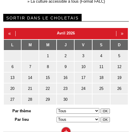
»
La culture accessible à tous (Format FALC)
SORTIR DANS LE CHOLETAIS
«
Avril 2026
»
L
M
M
J
V
S
D
1
2
3
4
5
6
7
8
9
10
11
12
13
14
15
16
17
18
19
20
21
22
23
24
25
26
27
28
29
30
Par thème
Par lieu
+