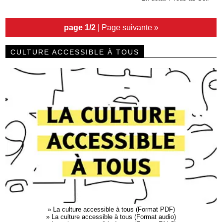
page 1/2
|
Page suivante »
CULTURE ACCESSIBLE À TOUS
»
La culture accessible à tous (Format PDF)
»
La culture accessible à tous (Format audio)