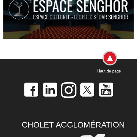
Haut de page
CHOLET AGGLOMÉRATION