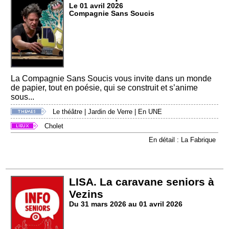
Le 01 avril 2026
Compagnie Sans Soucis
La Compagnie Sans Soucis vous invite dans un monde
de papier, tout en poésie, qui se construit et s’anime
sous...
Le théâtre
|
Jardin de Verre
|
En UNE
Cholet
En détail : La Fabrique
LISA. La caravane seniors à
Vezins
Du 31 mars 2026 au 01 avril 2026