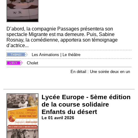
D’abord, la compagnie Passages présentera son
spectacle Migrante est ma demeure. Puis, Sabine
Rosnay, la comédienne, apportera son témoignage
d’actrice...
Les Animations
|
Le théâtre
Cholet
En détail : Une soirée deux en un
Lycée Europe - 5ème édition
de la course solidaire
Enfants du désert
Le 01 avril 2026