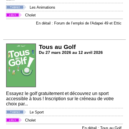
Les Animations
Cholet
En détail : Forum de l’emploi de l'Adapei 49 et Ettic
Tous au Golf
Du 27 mars 2026 au 12 avril 2026
Essayez le golf gratuitement et découvrez un sport
accessible à tous ! Inscription sur le créneau de votre
choix par...
Le Sport
Cholet
En détail : Tous au Golf