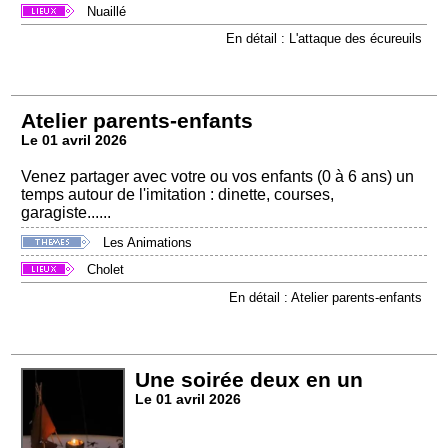
Nuaillé
En détail : L'attaque des écureuils
Atelier parents-enfants
Le 01 avril 2026
Venez partager avec votre ou vos enfants (0 à 6 ans) un
temps autour de l'imitation : dinette, courses,
garagiste......
Les Animations
Cholet
En détail : Atelier parents-enfants
Une soirée deux en un
Le 01 avril 2026