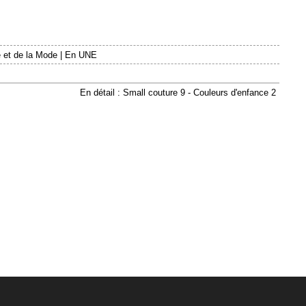
 et de la Mode
|
En UNE
En détail : Small couture 9 - Couleurs d'enfance 2