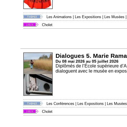
Les Animations
|
Les Expositions
|
Les Musées
Cholet
Dialogues 5. Marie Rama
Du 08 mai 2026 au 05 juillet 2026
Diplômés de l’École supérieure d’
dialoguent avec le musée en exposa
Les Conférences
|
Les Expositions
|
Les Musées
Cholet