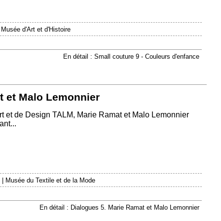
|
Musée d'Art et d'Histoire
En détail : Small couture 9 - Couleurs d'enfance
t et Malo Lemonnier
Art et de Design TALM, Marie Ramat et Malo Lemonnier
nt...
|
Musée du Textile et de la Mode
En détail : Dialogues 5. Marie Ramat et Malo Lemonnier