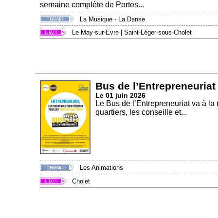
semaine complète de Portes...
La Musique - La Danse
Le May-sur-Evre
|
Saint-Léger-sous-Cholet
Bus de l’Entrepreneuriat
Le 01 juin 2026
Le Bus de l’Entrepreneuriat va à la
quartiers, les conseille et...
Les Animations
Cholet