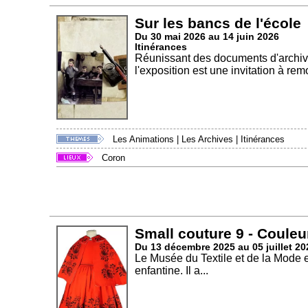
Sur les bancs de l'école
Du 30 mai 2026 au 14 juin 2026
Itinérances
Réunissant des documents d'archives
l'exposition est une invitation à rem
Les Animations
|
Les Archives
|
Itinérances
Coron
Small couture 9 - Couleu
Du 13 décembre 2025 au 05 juillet 20
Le Musée du Textile et de la Mode 
enfantine. Il a...