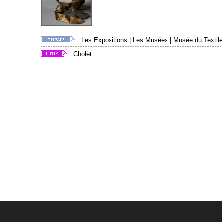
Les Expositions
|
Les Musées
|
Musée du Textile
Cholet