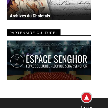
PARTENAIRE CULTUREL
Haut de