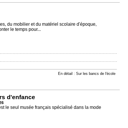
, du mobilier et du matériel scolaire d'époque,
onter le temps pour...
En détail : Sur les bancs de l'école
rs d'enfance
26
est le seul musée français spécialisé dans la mode