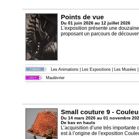
Points de vue
Du 01 juin 2026 au 12 juillet 2026
L'exposition présente une douzaine
proposant un parcours de découvert
Les Animations
|
Les Expositions
|
Les Musées
Maulévrier
Small couture 9 - Couleu
Du 14 mars 2026 au 01 novembre 20
De bas en hauts
L’acquisition d’une très importante
est à l’origine de l'exposition Couleu