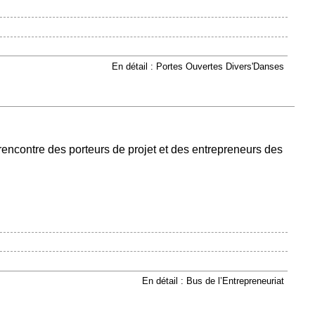
En détail : Portes Ouvertes Divers'Danses
 rencontre des porteurs de projet et des entrepreneurs des
En détail : Bus de l’Entrepreneuriat