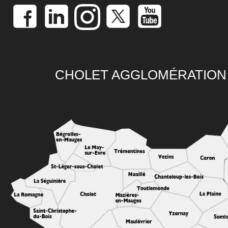
CHOLET AGGLOMÉRATION