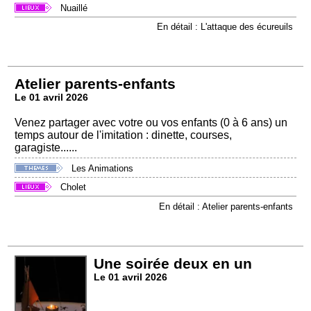
Nuaillé
En détail : L'attaque des écureuils
Atelier parents-enfants
Le 01 avril 2026
Venez partager avec votre ou vos enfants (0 à 6 ans) un
temps autour de l'imitation : dinette, courses,
garagiste......
Les Animations
Cholet
En détail : Atelier parents-enfants
Une soirée deux en un
Le 01 avril 2026