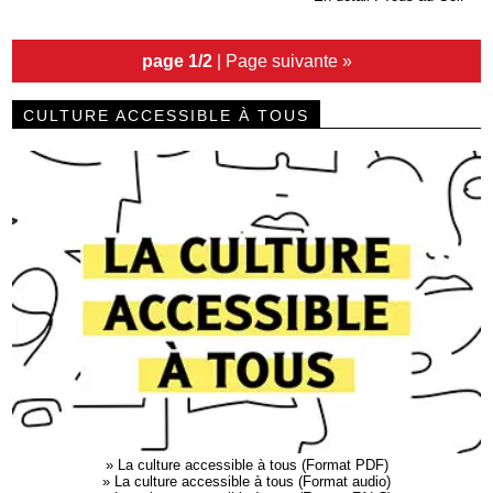
page 1/2
|
Page suivante »
CULTURE ACCESSIBLE À TOUS
»
La culture accessible à tous (Format PDF)
»
La culture accessible à tous (Format audio)