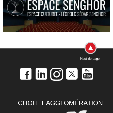
Haut de page
CHOLET AGGLOMÉRATION