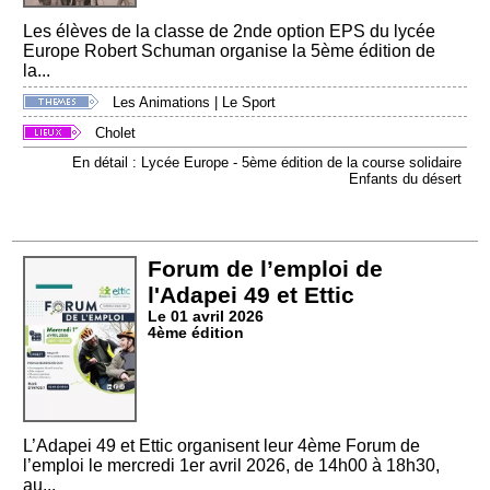
Les élèves de la classe de 2nde option EPS du lycée
Europe Robert Schuman organise la 5ème édition de
la...
Les Animations
|
Le Sport
Cholet
En détail : Lycée Europe - 5ème édition de la course solidaire
Enfants du désert
Forum de l’emploi de
l'Adapei 49 et Ettic
Le 01 avril 2026
4ème édition
L’Adapei 49 et Ettic organisent leur 4ème Forum de
l’emploi le mercredi 1er avril 2026, de 14h00 à 18h30,
au...