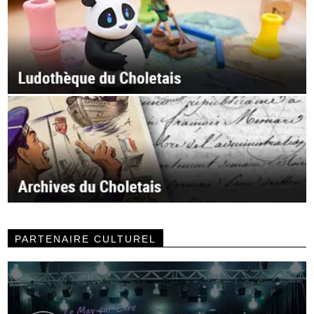
PARTENAIRE CULTUREL