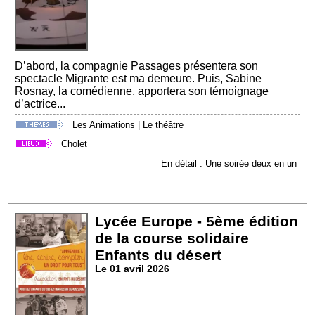
D’abord, la compagnie Passages présentera son
spectacle Migrante est ma demeure. Puis, Sabine
Rosnay, la comédienne, apportera son témoignage
d’actrice...
Les Animations
|
Le théâtre
Cholet
En détail : Une soirée deux en un
Lycée Europe - 5ème édition
de la course solidaire
Enfants du désert
Le 01 avril 2026