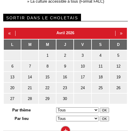
»
La culture accessible à tous (Format FALC)
SORTIR DANS LE CHOLETAIS
«
Avril 2026
»
L
M
M
J
V
S
D
1
2
3
4
5
6
7
8
9
10
11
12
13
14
15
16
17
18
19
20
21
22
23
24
25
26
27
28
29
30
Par thème
Par lieu
+