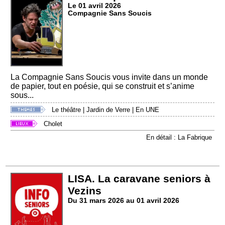
Le 01 avril 2026
Compagnie Sans Soucis
La Compagnie Sans Soucis vous invite dans un monde
de papier, tout en poésie, qui se construit et s’anime
sous...
Le théâtre
|
Jardin de Verre
|
En UNE
Cholet
En détail : La Fabrique
LISA. La caravane seniors à
Vezins
Du 31 mars 2026 au 01 avril 2026