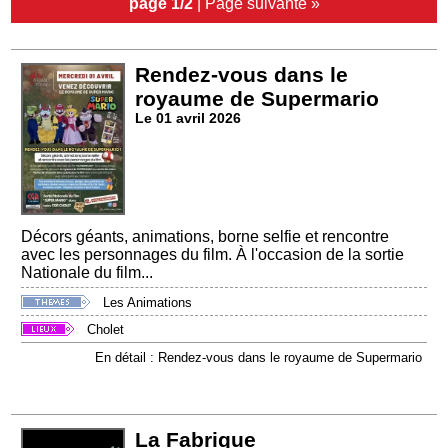
page 1/2
|
Page suivante »
Rendez-vous dans le
royaume de Supermario
Le 01 avril 2026
Décors géants, animations, borne selfie et rencontre
avec les personnages du film. À l'occasion de la sortie
Nationale du film...
Les Animations
Cholet
En détail : Rendez-vous dans le royaume de Supermario
La Fabrique