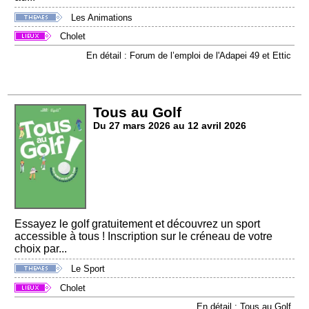
Les Animations
Cholet
En détail : Forum de l’emploi de l'Adapei 49 et Ettic
Tous au Golf
Du 27 mars 2026 au 12 avril 2026
Essayez le golf gratuitement et découvrez un sport
accessible à tous ! Inscription sur le créneau de votre
choix par...
Le Sport
Cholet
En détail : Tous au Golf