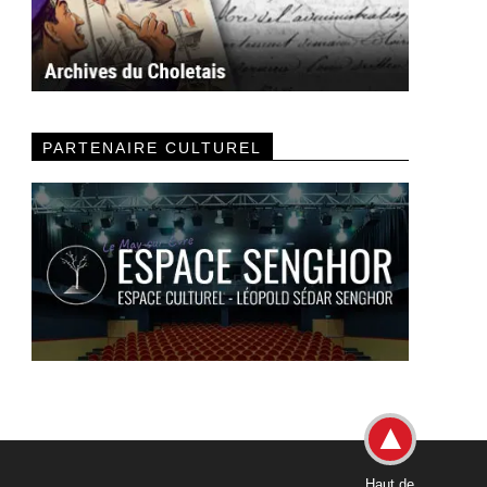
PARTENAIRE CULTUREL
Haut de