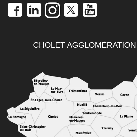
CHOLET AGGLOMÉRATION