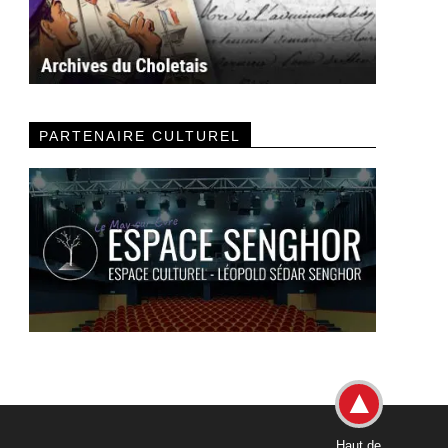
PARTENAIRE CULTUREL
Haut de