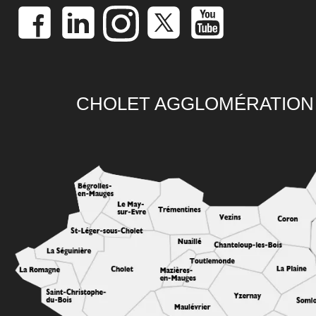
CHOLET AGGLOMÉRATION