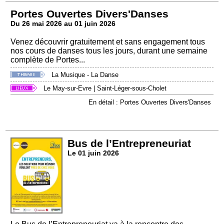
Portes Ouvertes Divers'Danses
Du 26 mai 2026 au 01 juin 2026
Venez découvrir gratuitement et sans engagement tous
nos cours de danses tous les jours, durant une semaine
complète de Portes...
La Musique - La Danse
Le May-sur-Evre
|
Saint-Léger-sous-Cholet
En détail : Portes Ouvertes Divers'Danses
Bus de l’Entrepreneuriat
Le 01 juin 2026