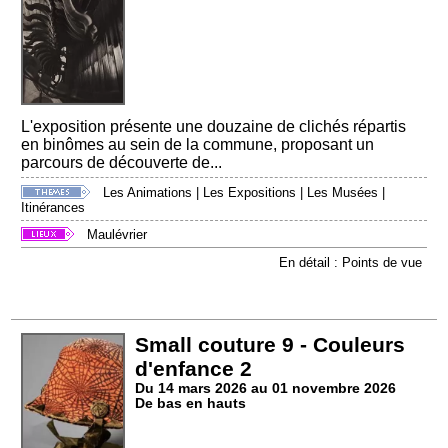
L'exposition présente une douzaine de clichés répartis
en binômes au sein de la commune, proposant un
parcours de découverte de...
Les Animations
|
Les Expositions
|
Les Musées
|
Itinérances
Maulévrier
En détail : Points de vue
Small couture 9 - Couleurs
d'enfance 2
Du 14 mars 2026 au 01 novembre 2026
De bas en hauts