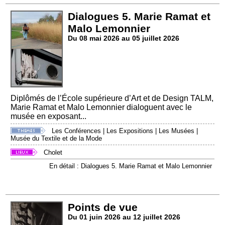
Dialogues 5. Marie Ramat et
Malo Lemonnier
Du 08 mai 2026 au 05 juillet 2026
Diplômés de l’École supérieure d’Art et de Design TALM,
Marie Ramat et Malo Lemonnier dialoguent avec le
musée en exposant...
Les Conférences
|
Les Expositions
|
Les Musées
|
Musée du Textile et de la Mode
Cholet
En détail : Dialogues 5. Marie Ramat et Malo Lemonnier
Points de vue
Du 01 juin 2026 au 12 juillet 2026