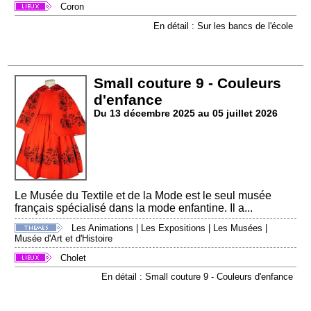
Coron
En détail : Sur les bancs de l'école
Small couture 9 - Couleurs
d'enfance
Du 13 décembre 2025 au 05 juillet 2026
Le Musée du Textile et de la Mode est le seul musée
français spécialisé dans la mode enfantine. Il a...
Les Animations
|
Les Expositions
|
Les Musées
|
Musée d'Art et d'Histoire
Cholet
En détail : Small couture 9 - Couleurs d'enfance