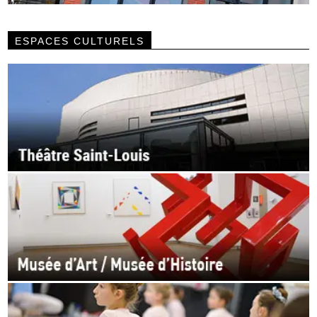
ESPACES CULTURELS