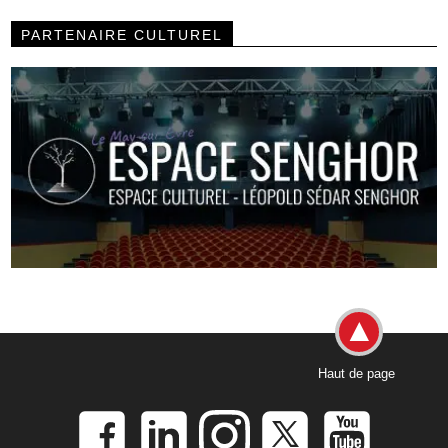
PARTENAIRE CULTUREL
Haut de page