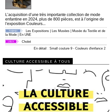
L’acquisition d’une très importante collection de mode
enfantine en 2024, plus de 800 pièces, est à l’origine de
l'exposition Couleurs...
Les Expositions
|
Les Musées
|
Musée du Textile et de
la Mode
|
En UNE
Cholet
En détail : Small couture 9 - Couleurs d'enfance 2
CULTURE ACCESSIBLE À TOUS