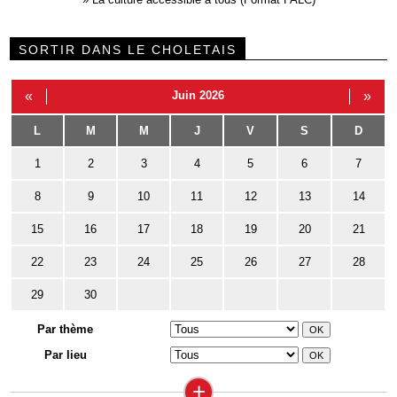
SORTIR DANS LE CHOLETAIS
«
Juin 2026
»
L
M
M
J
V
S
D
1
2
3
4
5
6
7
8
9
10
11
12
13
14
15
16
17
18
19
20
21
22
23
24
25
26
27
28
29
30
Par thème
Par lieu
+