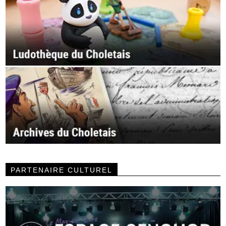
PARTENAIRE CULTUREL