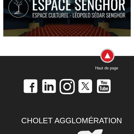
Haut de page
CHOLET AGGLOMÉRATION