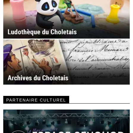
PARTENAIRE CULTUREL