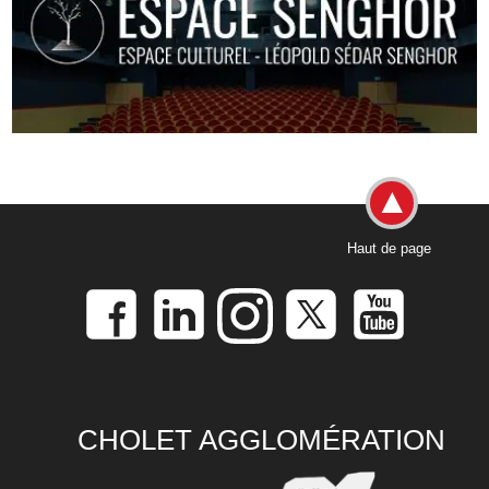
Haut de page
CHOLET AGGLOMÉRATION