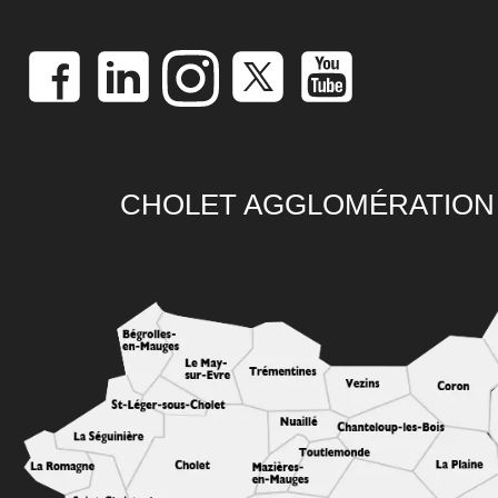
CHOLET AGGLOMÉRATION