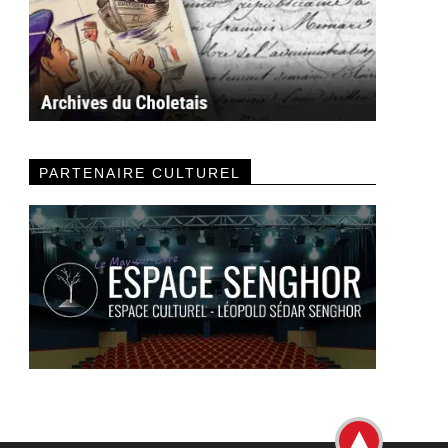
PARTENAIRE CULTUREL