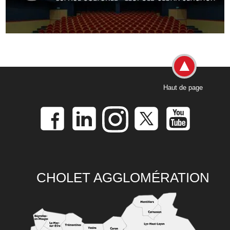
Haut de page
CHOLET AGGLOMÉRATION