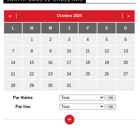
«
Octobre 2024
»
L
M
M
J
V
S
D
1
2
3
4
5
6
7
8
9
10
11
12
13
14
15
16
17
18
19
20
21
22
23
24
25
26
27
28
29
30
31
Par thème
Par lieu
+