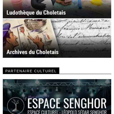
PARTENAIRE CULTUREL