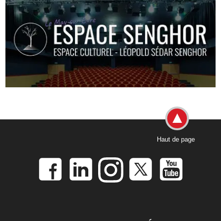
Haut de page