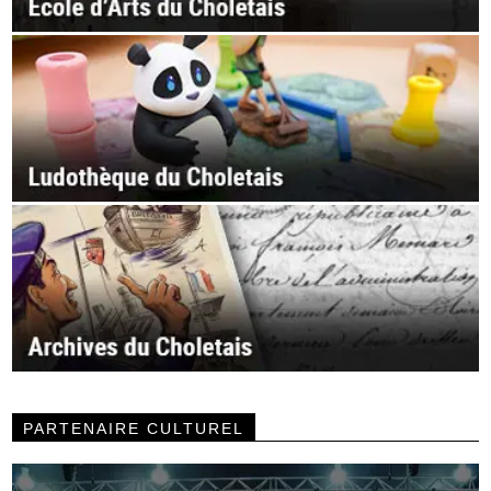
PARTENAIRE CULTUREL