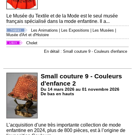
Le Musée du Textile et de la Mode est le seul musée
français spécialisé dans la mode enfantine. Il a...
Les Animations
|
Les Expositions
|
Les Musées
|
Musée d'Art et d'Histoire
Cholet
En détail : Small couture 9 - Couleurs d'enfance
Small couture 9 - Couleurs
d'enfance 2
Du 14 mars 2026 au 01 novembre 2026
De bas en hauts
L’acquisition d’une très importante collection de mode
enfantine en 2024, plus de 800 pièces, est à l’origine de