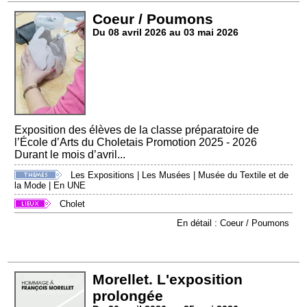
Coeur / Poumons
Du 08 avril 2026 au 03 mai 2026
Exposition des élèves de la classe préparatoire de
l’École d’Arts du Choletais Promotion 2025 - 2026
Durant le mois d’avril...
Les Expositions
|
Les Musées
|
Musée du Textile et de
la Mode
|
En UNE
Cholet
En détail : Coeur / Poumons
Morellet. L'exposition
prolongée