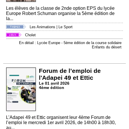
Les élèves de la classe de 2nde option EPS du lycée
Europe Robert Schuman organise la 5ème édition de
la...
Les Animations
|
Le Sport
Cholet
En détail : Lycée Europe - 5ème édition de la course solidaire
Enfants du désert
Forum de l’emploi de
l'Adapei 49 et Ettic
Le 01 avril 2026
4ème édition
L’Adapei 49 et Ettic organisent leur 4ème Forum de
l’emploi le mercredi 1er avril 2026, de 14h00 à 18h30,
au...