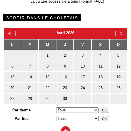
»
La culture accessible à tous (Format FALC)
SORTIR DANS LE CHOLETAIS
«
Avril 2026
»
L
M
M
J
V
S
D
1
2
3
4
5
6
7
8
9
10
11
12
13
14
15
16
17
18
19
20
21
22
23
24
25
26
27
28
29
30
Par thème
Par lieu
+