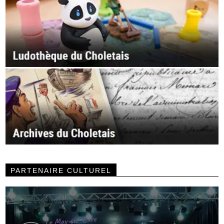
PARTENAIRE CULTUREL