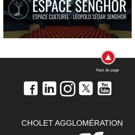
Haut de page
CHOLET AGGLOMÉRATION