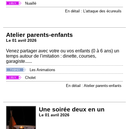
Nuaillé
En détail : L'attaque des écureuils
Atelier parents-enfants
Le 01 avril 2026
Venez partager avec votre ou vos enfants (0 à 6 ans) un
temps autour de l'imitation : dinette, courses,
garagiste......
Les Animations
Cholet
En détail : Atelier parents-enfants
Une soirée deux en un
Le 01 avril 2026