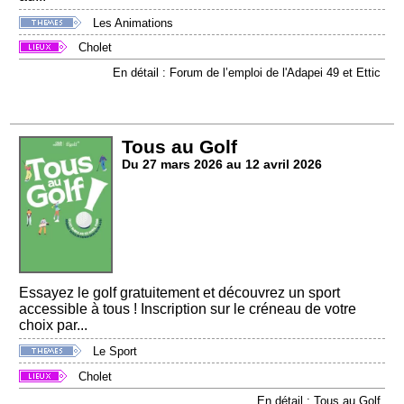
Les Animations
Cholet
En détail : Forum de l’emploi de l'Adapei 49 et Ettic
Tous au Golf
Du 27 mars 2026 au 12 avril 2026
Essayez le golf gratuitement et découvrez un sport
accessible à tous ! Inscription sur le créneau de votre
choix par...
Le Sport
Cholet
En détail : Tous au Golf