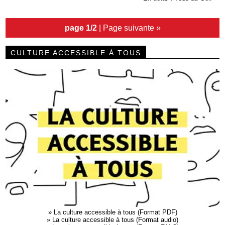
page 1/2
|
Page suivante »
CULTURE ACCESSIBLE À TOUS
»
La culture accessible à tous (Format PDF)
»
La culture accessible à tous (Format audio)