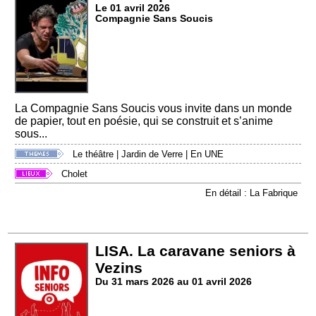
Le 01 avril 2026
Compagnie Sans Soucis
La Compagnie Sans Soucis vous invite dans un monde
de papier, tout en poésie, qui se construit et s’anime
sous...
Le théâtre
|
Jardin de Verre
|
En UNE
Cholet
En détail : La Fabrique
LISA. La caravane seniors à
Vezins
Du 31 mars 2026 au 01 avril 2026