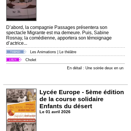
D’abord, la compagnie Passages présentera son
spectacle Migrante est ma demeure. Puis, Sabine
Rosnay, la comédienne, apportera son témoignage
d’actrice...
Les Animations
|
Le théâtre
Cholet
En détail : Une soirée deux en un
Lycée Europe - 5ème édition
de la course solidaire
Enfants du désert
Le 01 avril 2026