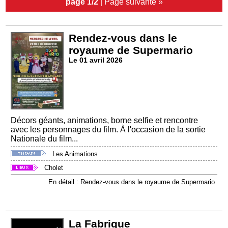
page 1/2
|
Page suivante »
Rendez-vous dans le
royaume de Supermario
Le 01 avril 2026
Décors géants, animations, borne selfie et rencontre
avec les personnages du film. À l'occasion de la sortie
Nationale du film...
Les Animations
Cholet
En détail : Rendez-vous dans le royaume de Supermario
La Fabrique