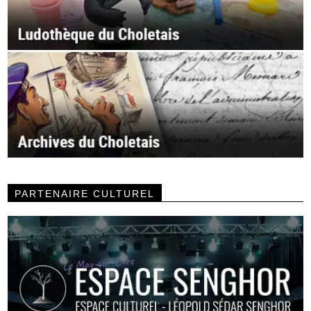
PARTENAIRE CULTUREL