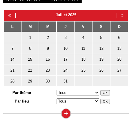
«
Juillet 2025
»
L
M
M
J
V
S
D
1
2
3
4
5
6
7
8
9
10
11
12
13
14
15
16
17
18
19
20
21
22
23
24
25
26
27
28
29
30
31
Par thème
Par lieu
+