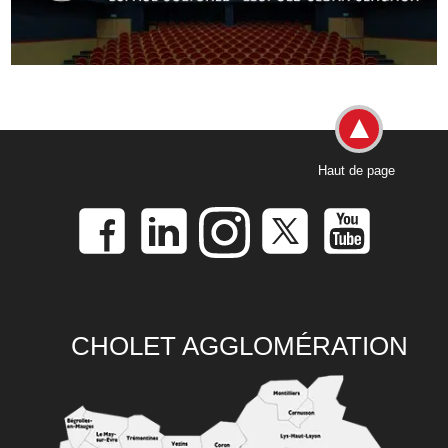
Haut de page
CHOLET AGGLOMÉRATION