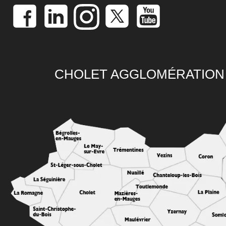
CHOLET AGGLOMÉRATION