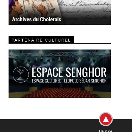
PARTENAIRE CULTUREL
Haut de