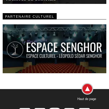
PARTENAIRE CULTUREL
Haut de page