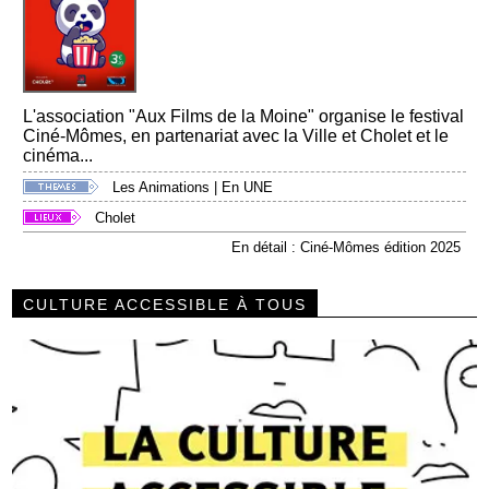
L'association "Aux Films de la Moine" organise le festival
Ciné-Mômes, en partenariat avec la Ville et Cholet et le
cinéma...
Les Animations
|
En UNE
Cholet
En détail : Ciné-Mômes édition 2025
CULTURE ACCESSIBLE À TOUS