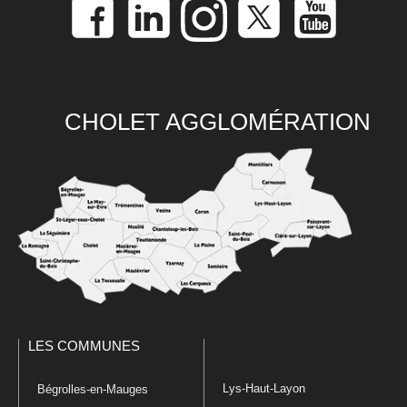
CHOLET AGGLOMÉRATION
LES COMMUNES
Lys-Haut-Layon
Bégrolles-en-Mauges