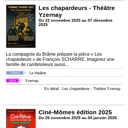
Les chapardeurs - Théâtre
Yzernay
Du 22 novembre 2025 au 07 décembre
2025
La compagnie du Brâme prépare la pièce « Les
chapardeurs » de François SCHARRE. Imaginez une
famille de cambrioleurs aussi...
Le théâtre
Yzernay
En détail : Les chapardeurs - Théâtre Yzernay
Ciné-Mômes édition 2025
Du 26 novembre 2025 au 04 janvier 2026