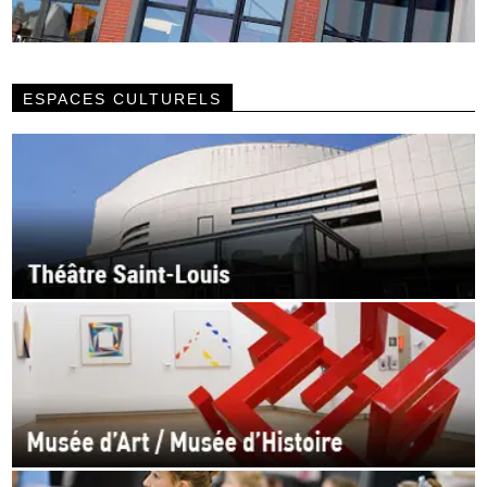
ESPACES CULTURELS