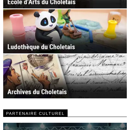
PARTENAIRE CULTUREL