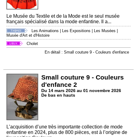
Le Musée du Textile et de la Mode est le seul musée
français spécialisé dans la mode enfantine. Il a...
Les Animations
|
Les Expositions
|
Les Musées
|
Musée d'Art et d'Histoire
Cholet
En détail : Small couture 9 - Couleurs d'enfance
Small couture 9 - Couleurs
d'enfance 2
Du 14 mars 2026 au 01 novembre 2026
De bas en hauts
L’acquisition d’une très importante collection de mode
enfantine en 2024, plus de 800 pièces, est à l’origine de