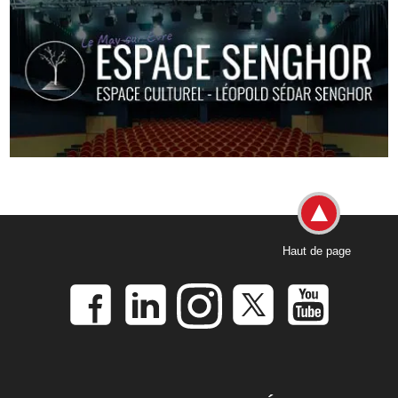
Haut de page