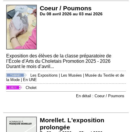
Coeur / Poumons
Du 08 avril 2026 au 03 mai 2026
Exposition des élèves de la classe préparatoire de
l’École d’Arts du Choletais Promotion 2025 - 2026
Durant le mois d’avril...
Les Expositions
|
Les Musées
|
Musée du Textile et de
la Mode
|
En UNE
Cholet
En détail : Coeur / Poumons
Morellet. L'exposition
prolongée