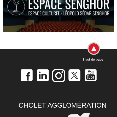
Haut de page
CHOLET AGGLOMÉRATION