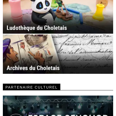
PARTENAIRE CULTUREL