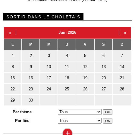
SORTIR DANS LE CHOLETAIS
«
Juin 2026
»
L
M
M
J
V
S
D
1
2
3
4
5
6
7
8
9
10
11
12
13
14
15
16
17
18
19
20
21
22
23
24
25
26
27
28
29
30
Par thème
Par lieu
+