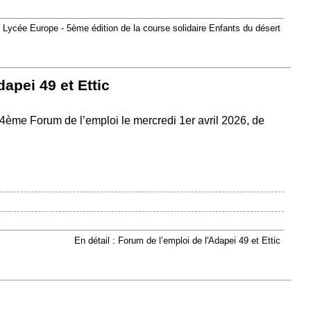
: Lycée Europe - 5ème édition de la course solidaire Enfants du désert
apei 49 et Ettic
r 4ème Forum de l’emploi le mercredi 1er avril 2026, de
En détail : Forum de l’emploi de l'Adapei 49 et Ettic