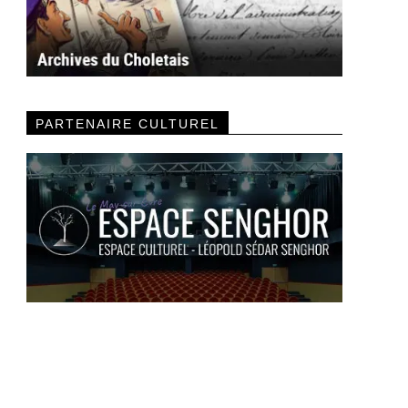
PARTENAIRE CULTUREL