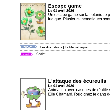
Escape game
Le 01 avril 2026
Un escape game sur la botanique po
ludique. Plusieurs thématiques sont
Les Animations
|
La Médiathèque
Cholet
L'attaque des écureuils
Le 01 avril 2026
Animation avec casques de réalité v
Élie Chamard. Rejoignez le gang de