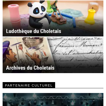
PARTENAIRE CULTUREL