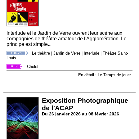
Interlude et le Jardin de Verre ouvrent leur scène aux
compagnies de théâtre amateur de l'Agglomération. Le
principe est simple...
Le théâtre
|
Jardin de Verre
|
Interlude
|
Théâtre Saint-
Louis
Cholet
En détail : Le Temps de jouer
Exposition Photographique
de l'ACAP
Du 26 janvier 2026 au 08 février 2026