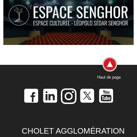
Haut de page
CHOLET AGGLOMÉRATION