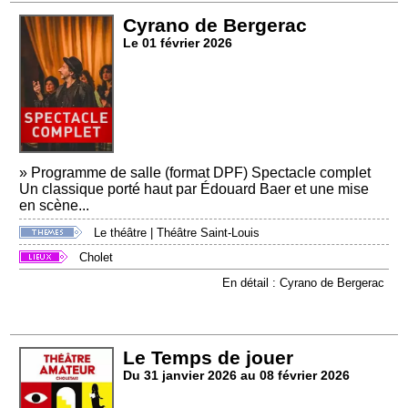
Cyrano de Bergerac
Le 01 février 2026
» Programme de salle (format DPF) Spectacle complet
Un classique porté haut par Édouard Baer et une mise
en scène...
Le théâtre
|
Théâtre Saint-Louis
Cholet
En détail : Cyrano de Bergerac
Le Temps de jouer
Du 31 janvier 2026 au 08 février 2026