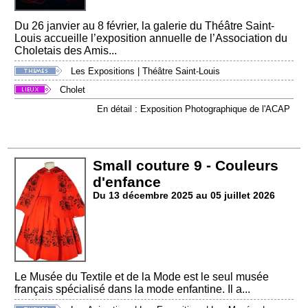
Du 26 janvier au 8 février, la galerie du Théâtre Saint-
Louis accueille l’exposition annuelle de l’Association du
Choletais des Amis...
Les Expositions
|
Théâtre Saint-Louis
Cholet
En détail : Exposition Photographique de l'ACAP
Small couture 9 - Couleurs
d'enfance
Du 13 décembre 2025 au 05 juillet 2026
Le Musée du Textile et de la Mode est le seul musée
français spécialisé dans la mode enfantine. Il a...