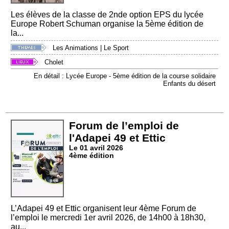
Les élèves de la classe de 2nde option EPS du lycée
Europe Robert Schuman organise la 5ème édition de
la...
Les Animations
|
Le Sport
Cholet
En détail : Lycée Europe - 5ème édition de la course solidaire
Enfants du désert
Forum de l’emploi de
l'Adapei 49 et Ettic
Le 01 avril 2026
4ème édition
L’Adapei 49 et Ettic organisent leur 4ème Forum de
l’emploi le mercredi 1er avril 2026, de 14h00 à 18h30,
au...