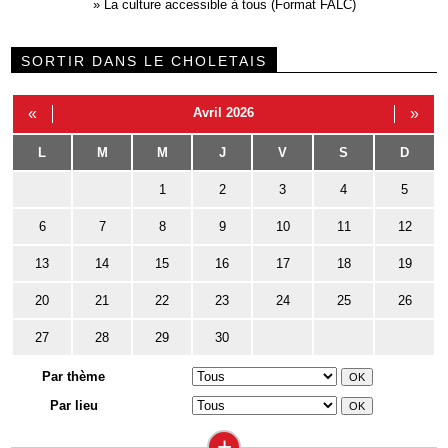
»
La culture accessible à tous (Format FALC)
SORTIR DANS LE CHOLETAIS
«
Avril 2026
»
L
M
M
J
V
S
D
1
2
3
4
5
6
7
8
9
10
11
12
13
14
15
16
17
18
19
20
21
22
23
24
25
26
27
28
29
30
Par thème
Par lieu
+