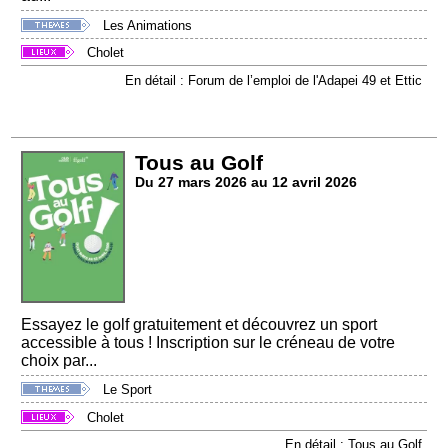
Les Animations
Cholet
En détail : Forum de l’emploi de l'Adapei 49 et Ettic
Tous au Golf
Du 27 mars 2026 au 12 avril 2026
Essayez le golf gratuitement et découvrez un sport
accessible à tous ! Inscription sur le créneau de votre
choix par...
Le Sport
Cholet
En détail : Tous au Golf