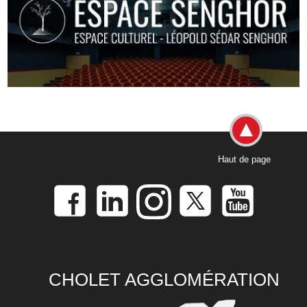
Haut de page
CHOLET AGGLOMÉRATION