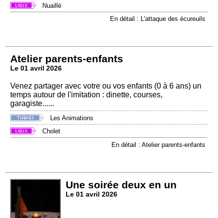
Nuaillé
En détail : L'attaque des écureuils
Atelier parents-enfants
Le 01 avril 2026
Venez partager avec votre ou vos enfants (0 à 6 ans) un
temps autour de l'imitation : dinette, courses,
garagiste......
Les Animations
Cholet
En détail : Atelier parents-enfants
Une soirée deux en un
Le 01 avril 2026