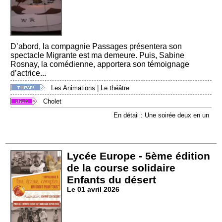
D’abord, la compagnie Passages présentera son
spectacle Migrante est ma demeure. Puis, Sabine
Rosnay, la comédienne, apportera son témoignage
d’actrice...
Les Animations
|
Le théâtre
Cholet
En détail : Une soirée deux en un
Lycée Europe - 5ème édition
de la course solidaire
Enfants du désert
Le 01 avril 2026