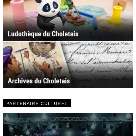
PARTENAIRE CULTUREL