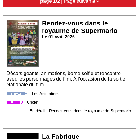
page 1/2
|
Page suivante »
Rendez-vous dans le
royaume de Supermario
Le 01 avril 2026
Décors géants, animations, borne selfie et rencontre
avec les personnages du film. À l'occasion de la sortie
Nationale du film...
Les Animations
Cholet
En détail : Rendez-vous dans le royaume de Supermario
La Fabrique