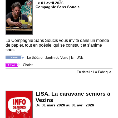
Le 01 avril 2026
Compagnie Sans Soucis
La Compagnie Sans Soucis vous invite dans un monde
de papier, tout en poésie, qui se construit et s’anime
sous...
Le théâtre
|
Jardin de Verre
|
En UNE
Cholet
En détail : La Fabrique
LISA. La caravane seniors à
Vezins
Du 31 mars 2026 au 01 avril 2026