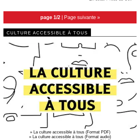
page 1/2
|
Page suivante »
CULTURE ACCESSIBLE À TOUS
»
La culture accessible à tous (Format PDF)
»
La culture accessible à tous (Format audio)