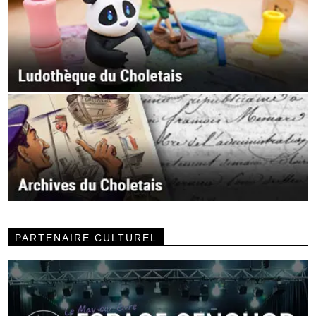
PARTENAIRE CULTUREL