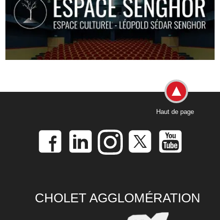
Haut de page
CHOLET AGGLOMÉRATION