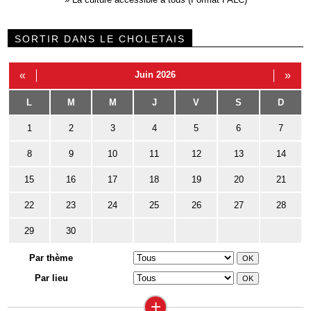
SORTIR DANS LE CHOLETAIS
«
Juin 2026
»
L
M
M
J
V
S
D
1
2
3
4
5
6
7
8
9
10
11
12
13
14
15
16
17
18
19
20
21
22
23
24
25
26
27
28
29
30
Par thème
Par lieu
+