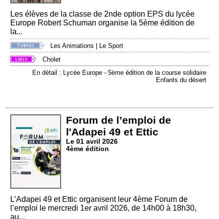
Les élèves de la classe de 2nde option EPS du lycée
Europe Robert Schuman organise la 5ème édition de
la...
Les Animations
|
Le Sport
Cholet
En détail : Lycée Europe - 5ème édition de la course solidaire
Enfants du désert
Forum de l’emploi de
l'Adapei 49 et Ettic
Le 01 avril 2026
4ème édition
L’Adapei 49 et Ettic organisent leur 4ème Forum de
l’emploi le mercredi 1er avril 2026, de 14h00 à 18h30,
au...