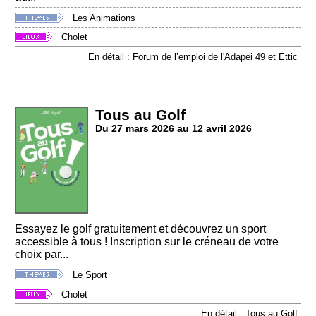
Les Animations
Cholet
En détail : Forum de l’emploi de l'Adapei 49 et Ettic
Tous au Golf
Du 27 mars 2026 au 12 avril 2026
Essayez le golf gratuitement et découvrez un sport
accessible à tous ! Inscription sur le créneau de votre
choix par...
Le Sport
Cholet
En détail : Tous au Golf