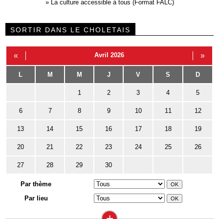
»
La culture accessible à tous (Format FALC)
SORTIR DANS LE CHOLETAIS
«
Avril 2026
»
L
M
M
J
V
S
D
1
2
3
4
5
6
7
8
9
10
11
12
13
14
15
16
17
18
19
20
21
22
23
24
25
26
27
28
29
30
Par thème
Par lieu
+