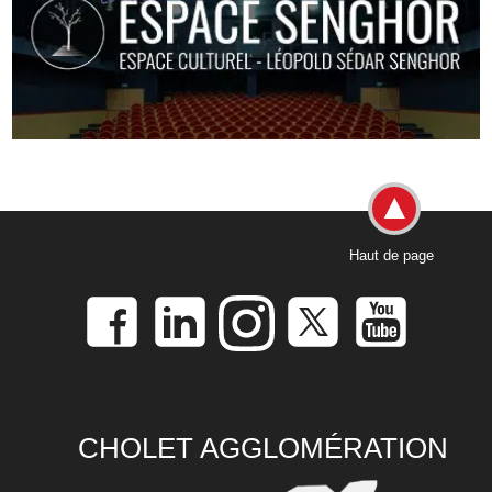
Haut de page
CHOLET AGGLOMÉRATION