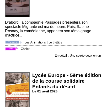
D’abord, la compagnie Passages présentera son
spectacle Migrante est ma demeure. Puis, Sabine
Rosnay, la comédienne, apportera son témoignage
d’actrice...
Les Animations
|
Le théâtre
Cholet
En détail : Une soirée deux en un
Lycée Europe - 5ème édition
de la course solidaire
Enfants du désert
Le 01 avril 2026