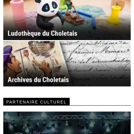
PARTENAIRE CULTUREL