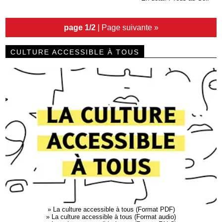
page 1/2
|
Page suivante »
CULTURE ACCESSIBLE À TOUS
»
La culture accessible à tous (Format PDF)
»
La culture accessible à tous (Format audio)