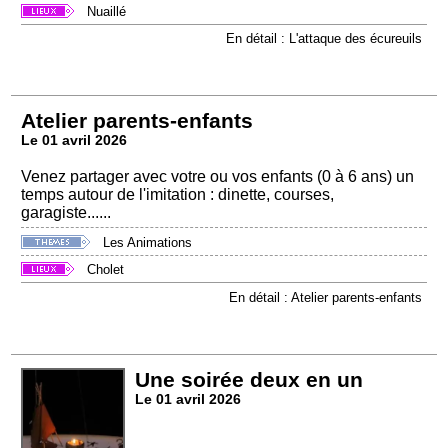
Nuaillé
En détail : L'attaque des écureuils
Atelier parents-enfants
Le 01 avril 2026
Venez partager avec votre ou vos enfants (0 à 6 ans) un
temps autour de l'imitation : dinette, courses,
garagiste......
Les Animations
Cholet
En détail : Atelier parents-enfants
Une soirée deux en un
Le 01 avril 2026