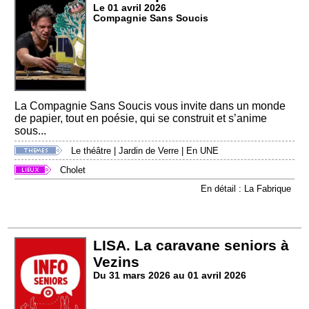
Le 01 avril 2026
Compagnie Sans Soucis
La Compagnie Sans Soucis vous invite dans un monde
de papier, tout en poésie, qui se construit et s’anime
sous...
Le théâtre
|
Jardin de Verre
|
En UNE
Cholet
En détail : La Fabrique
LISA. La caravane seniors à
Vezins
Du 31 mars 2026 au 01 avril 2026