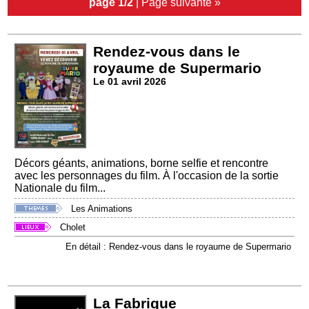
page 1/2
|
Page suivante »
Rendez-vous dans le
royaume de Supermario
Le 01 avril 2026
Décors géants, animations, borne selfie et rencontre
avec les personnages du film. À l'occasion de la sortie
Nationale du film...
Les Animations
Cholet
En détail : Rendez-vous dans le royaume de Supermario
La Fabrique