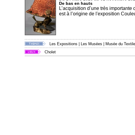
De bas en hauts
L’acquisition d’une très importante
est à l’origine de l'exposition Couleu
Les Expositions
|
Les Musées
|
Musée du Textile
Cholet