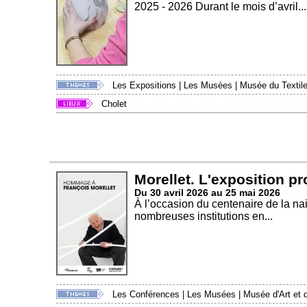
2025 - 2026 Durant le mois d’avril...
Les Expositions
|
Les Musées
|
Musée du Textile
Cholet
Morellet. L'exposition p
Du 30 avril 2026 au 25 mai 2026
À l’occasion du centenaire de la na
nombreuses institutions en...
Les Conférences
|
Les Musées
|
Musée d'Art et d