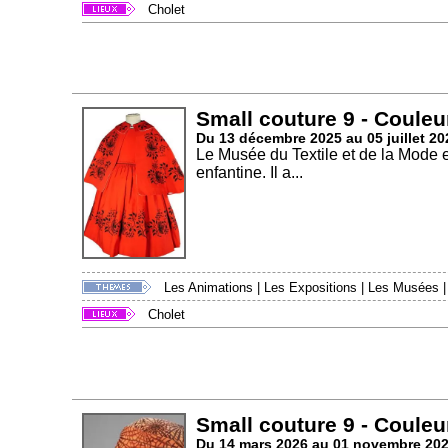
Cholet
Small couture 9 - Couleu
Du 13 décembre 2025 au 05 juillet 20
Le Musée du Textile et de la Mode 
enfantine. Il a...
Les Animations
|
Les Expositions
|
Les Musées
Cholet
Small couture 9 - Couleu
Du 14 mars 2026 au 01 novembre 20