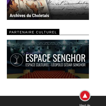
PARTENAIRE CULTUREL
Haut de