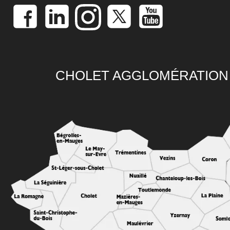
CHOLET AGGLOMÉRATION