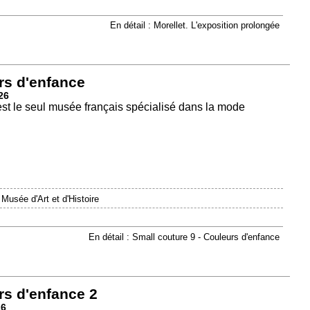
En détail : Morellet. L'exposition prolongée
rs d'enfance
26
est le seul musée français spécialisé dans la mode
|
Musée d'Art et d'Histoire
En détail : Small couture 9 - Couleurs d'enfance
rs d'enfance 2
26