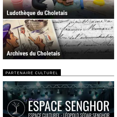
PARTENAIRE CULTUREL