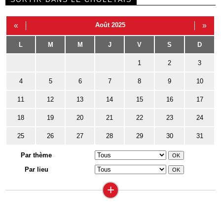
«
Août 2025
»
L
M
M
J
V
S
D
1
2
3
4
5
6
7
8
9
10
11
12
13
14
15
16
17
18
19
20
21
22
23
24
25
26
27
28
29
30
31
Par thème
Par lieu
+