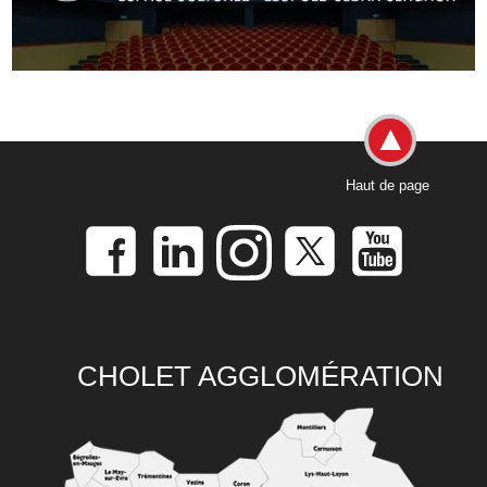
Haut de page
CHOLET AGGLOMÉRATION