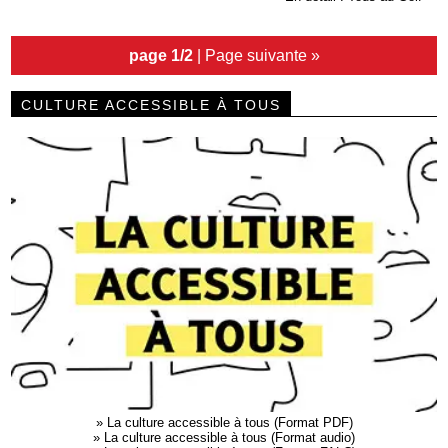
page 1/2
|
Page suivante »
CULTURE ACCESSIBLE À TOUS
»
La culture accessible à tous (Format PDF)
»
La culture accessible à tous (Format audio)