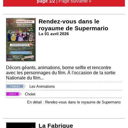
page 1/2
|
Page suivante »
Rendez-vous dans le
royaume de Supermario
Le 01 avril 2026
Décors géants, animations, borne selfie et rencontre
avec les personnages du film. À l'occasion de la sortie
Nationale du film...
Les Animations
Cholet
En détail : Rendez-vous dans le royaume de Supermario
La Fabrique