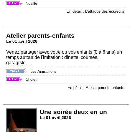
Nuaillé
En détail : L'attaque des écureuils
Atelier parents-enfants
Le 01 avril 2026
Venez partager avec votre ou vos enfants (0 à 6 ans) un
temps autour de l'imitation : dinette, courses,
garagiste......
Les Animations
Cholet
En détail : Atelier parents-enfants
Une soirée deux en un
Le 01 avril 2026