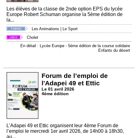
Les élèves de la classe de 2nde option EPS du lycée
Europe Robert Schuman organise la 5ème édition de
la...
Les Animations
|
Le Sport
Cholet
En détail : Lycée Europe - 5ème édition de la course solidaire
Enfants du désert
Forum de l’emploi de
l'Adapei 49 et Ettic
Le 01 avril 2026
4ème édition
L’Adapei 49 et Ettic organisent leur 4ème Forum de
l’emploi le mercredi 1er avril 2026, de 14h00 à 18h30,
au...