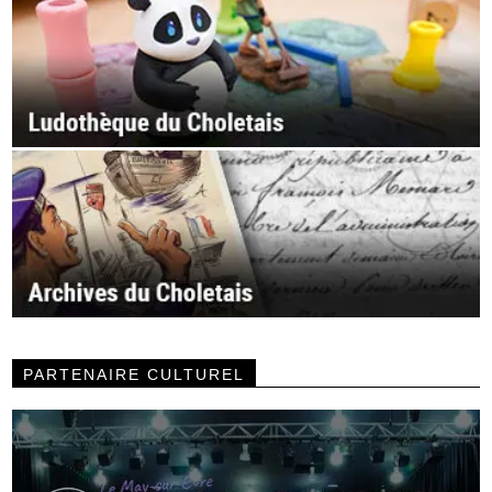
PARTENAIRE CULTUREL