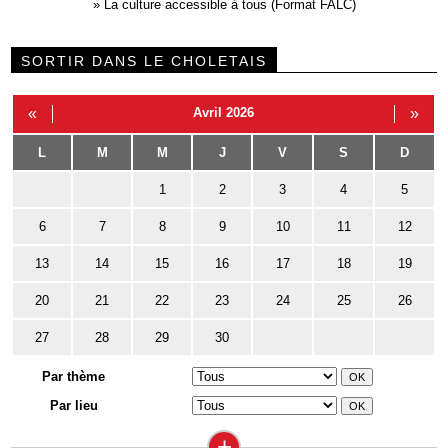
»
La culture accessible à tous (Format FALC)
SORTIR DANS LE CHOLETAIS
«
Avril 2026
»
L
M
M
J
V
S
D
1
2
3
4
5
6
7
8
9
10
11
12
13
14
15
16
17
18
19
20
21
22
23
24
25
26
27
28
29
30
Par thème
Par lieu
+