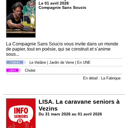
Le 01 avril 2026
Compagnie Sans Soucis
La Compagnie Sans Soucis vous invite dans un monde
de papier, tout en poésie, qui se construit et s’anime
sous...
Le théâtre
|
Jardin de Verre
|
En UNE
Cholet
En détail : La Fabrique
LISA. La caravane seniors à
Vezins
Du 31 mars 2026 au 01 avril 2026