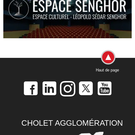
Haut de page
CHOLET AGGLOMÉRATION