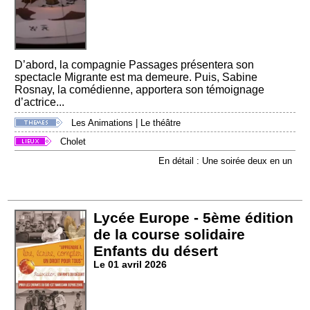
D’abord, la compagnie Passages présentera son
spectacle Migrante est ma demeure. Puis, Sabine
Rosnay, la comédienne, apportera son témoignage
d’actrice...
Les Animations
|
Le théâtre
Cholet
En détail : Une soirée deux en un
Lycée Europe - 5ème édition
de la course solidaire
Enfants du désert
Le 01 avril 2026