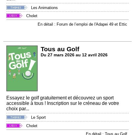
Les Animations
Cholet
En détail : Forum de l’emploi de l'Adapei 49 et Ettic
Tous au Golf
Du 27 mars 2026 au 12 avril 2026
Essayez le golf gratuitement et découvrez un sport
accessible à tous ! Inscription sur le créneau de votre
choix par...
Le Sport
Cholet
En détail : Tous au Golf