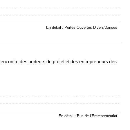
En détail : Portes Ouvertes Divers'Danses
 rencontre des porteurs de projet et des entrepreneurs des
En détail : Bus de l’Entrepreneuriat