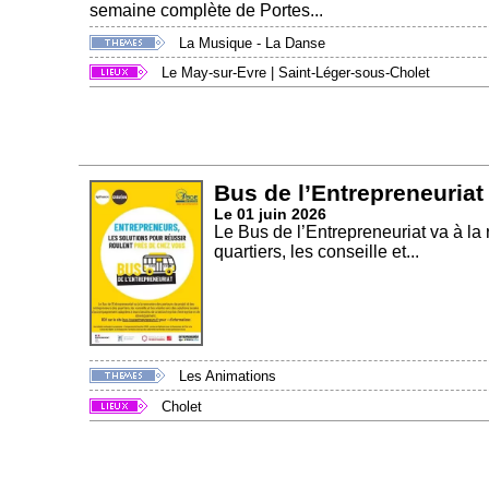
semaine complète de Portes...
La Musique - La Danse
Le May-sur-Evre
|
Saint-Léger-sous-Cholet
Bus de l’Entrepreneuriat
Le 01 juin 2026
Le Bus de l’Entrepreneuriat va à la
quartiers, les conseille et...
Les Animations
Cholet