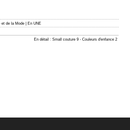
 et de la Mode
|
En UNE
En détail : Small couture 9 - Couleurs d'enfance 2