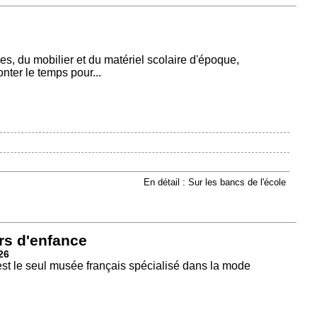
, du mobilier et du matériel scolaire d'époque,
onter le temps pour...
En détail : Sur les bancs de l'école
rs d'enfance
26
est le seul musée français spécialisé dans la mode