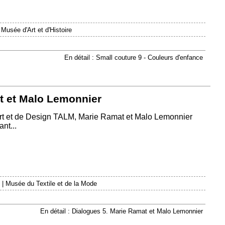
|
Musée d'Art et d'Histoire
En détail : Small couture 9 - Couleurs d'enfance
t et Malo Lemonnier
Art et de Design TALM, Marie Ramat et Malo Lemonnier
nt...
|
Musée du Textile et de la Mode
En détail : Dialogues 5. Marie Ramat et Malo Lemonnier