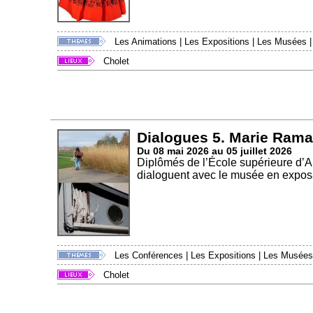
Les Animations
|
Les Expositions
|
Les Musées
Cholet
Dialogues 5. Marie Rama
Du 08 mai 2026 au 05 juillet 2026
Diplômés de l’École supérieure d’
dialoguent avec le musée en exposa
Les Conférences
|
Les Expositions
|
Les Musées
Cholet