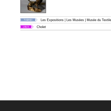
Les Expositions
|
Les Musées
|
Musée du Textile
Cholet