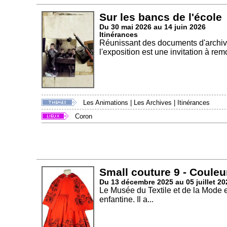
Sur les bancs de l'école
Du 30 mai 2026 au 14 juin 2026
Itinérances
Réunissant des documents d'archives
l'exposition est une invitation à rem
Les Animations
|
Les Archives
|
Itinérances
Coron
Small couture 9 - Couleu
Du 13 décembre 2025 au 05 juillet 20
Le Musée du Textile et de la Mode 
enfantine. Il a...