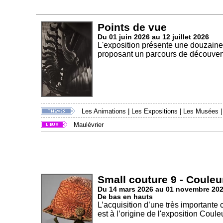
Points de vue
Du 01 juin 2026 au 12 juillet 2026
L'exposition présente une douzaine
proposant un parcours de découvert
Les Animations
|
Les Expositions
|
Les Musées
Maulévrier
Small couture 9 - Couleu
Du 14 mars 2026 au 01 novembre 20
De bas en hauts
L’acquisition d’une très importante
est à l’origine de l'exposition Couleu