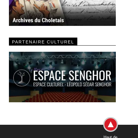
PARTENAIRE CULTUREL
Haut de