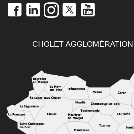
CHOLET AGGLOMÉRATION