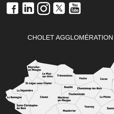
CHOLET AGGLOMÉRATION