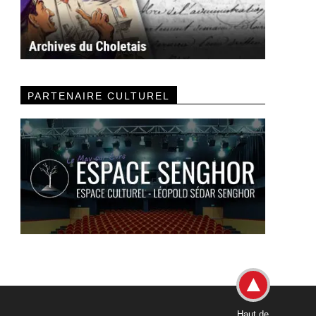
PARTENAIRE CULTUREL
Haut de