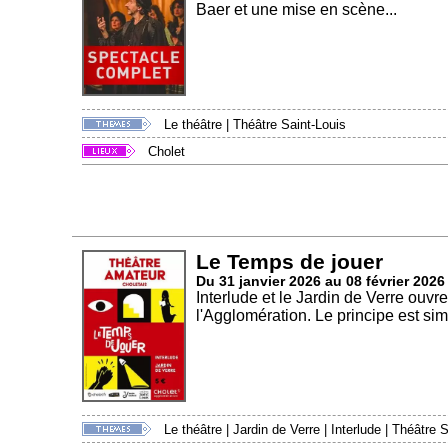
Baer et une mise en scène...
Le théâtre
|
Théâtre Saint-Louis
Cholet
Le Temps de jouer
Du 31 janvier 2026 au 08 février 2026
Interlude et le Jardin de Verre ouv
l'Agglomération. Le principe est simp
Le théâtre
|
Jardin de Verre
|
Interlude
|
Théâtre S