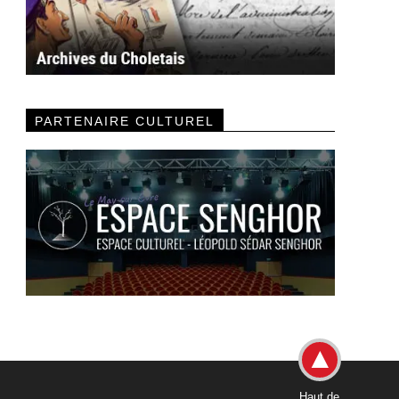
PARTENAIRE CULTUREL
Haut de