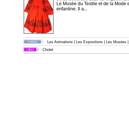
Le Musée du Textile et de la Mode 
enfantine. Il a...
Les Animations
|
Les Expositions
|
Les Musées
Cholet