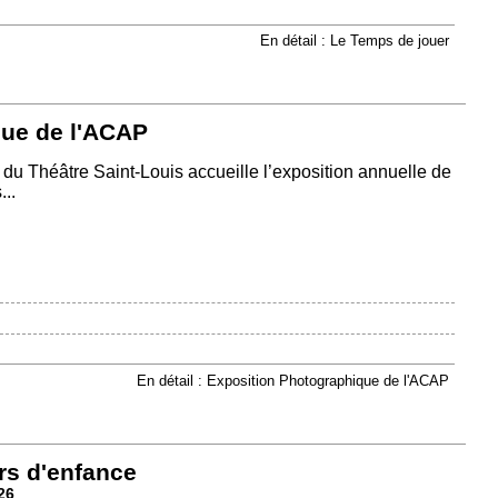
En détail : Le Temps de jouer
que de l'ACAP
ie du Théâtre Saint-Louis accueille l’exposition annuelle de
..
En détail : Exposition Photographique de l'ACAP
rs d'enfance
26