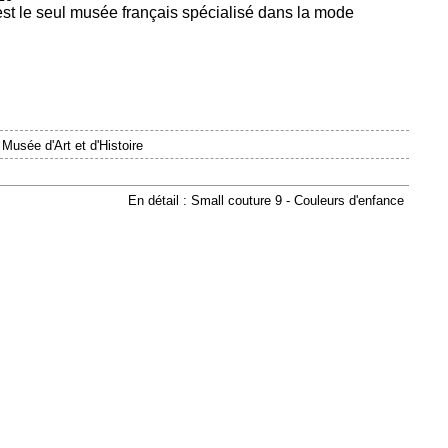
est le seul musée français spécialisé dans la mode
|
Musée d'Art et d'Histoire
En détail : Small couture 9 - Couleurs d'enfance