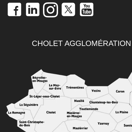
CHOLET AGGLOMÉRATION