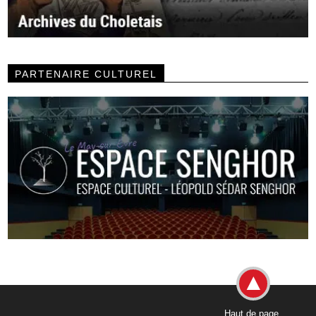
PARTENAIRE CULTUREL
Haut de page