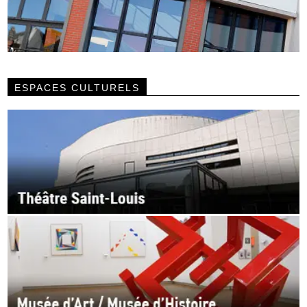
ESPACES CULTURELS