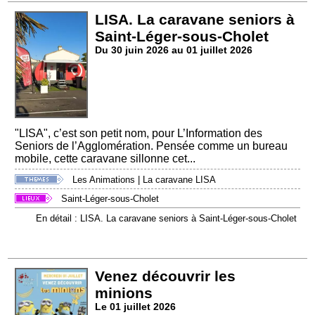
LISA. La caravane seniors à
Saint-Léger-sous-Cholet
Du 30 juin 2026 au 01 juillet 2026
"LISA", c’est son petit nom, pour L’Information des
Seniors de l’Agglomération. Pensée comme un bureau
mobile, cette caravane sillonne cet...
Les Animations
|
La caravane LISA
Saint-Léger-sous-Cholet
En détail : LISA. La caravane seniors à Saint-Léger-sous-Cholet
Venez découvrir les
minions
Le 01 juillet 2026