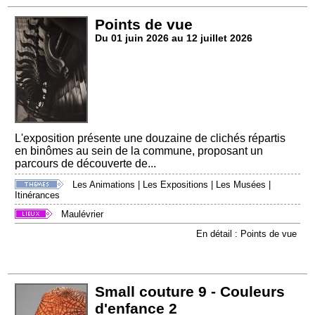
Points de vue
Du 01 juin 2026 au 12 juillet 2026
L'exposition présente une douzaine de clichés répartis
en binômes au sein de la commune, proposant un
parcours de découverte de...
Les Animations
|
Les Expositions
|
Les Musées
|
Itinérances
Maulévrier
En détail : Points de vue
Small couture 9 - Couleurs
d'enfance 2