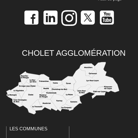
CHOLET AGGLOMÉRATION
LES COMMUNES