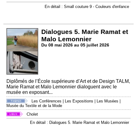
En détail : Small couture 9 - Couleurs d'enfance
Dialogues 5. Marie Ramat et
Malo Lemonnier
Du 08 mai 2026 au 05 juillet 2026
Diplômés de l’École supérieure d’Art et de Design TALM,
Marie Ramat et Malo Lemonnier dialoguent avec le
musée en exposant...
Les Conférences
|
Les Expositions
|
Les Musées
|
Musée du Textile et de la Mode
Cholet
En détail : Dialogues 5. Marie Ramat et Malo Lemonnier