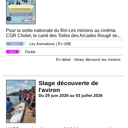
Pour la sortie nationale du film Les minions au cinéma
CGR Cholet, le carré des Toiles des Arcades Rougé se...
Les Animations
|
En UNE
Cholet
En détail : Venez découvrir les minions
Stage découverte de
l'aviron
Du 29 juin 2026 au 03 juillet 2026