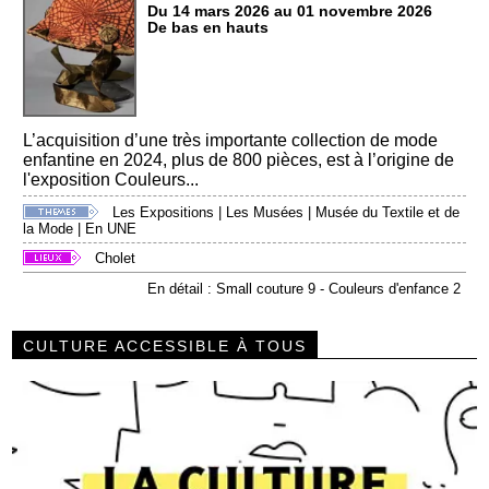
Du 14 mars 2026 au 01 novembre 2026
De bas en hauts
L’acquisition d’une très importante collection de mode
enfantine en 2024, plus de 800 pièces, est à l’origine de
l'exposition Couleurs...
Les Expositions
|
Les Musées
|
Musée du Textile et de
la Mode
|
En UNE
Cholet
En détail : Small couture 9 - Couleurs d'enfance 2
CULTURE ACCESSIBLE À TOUS