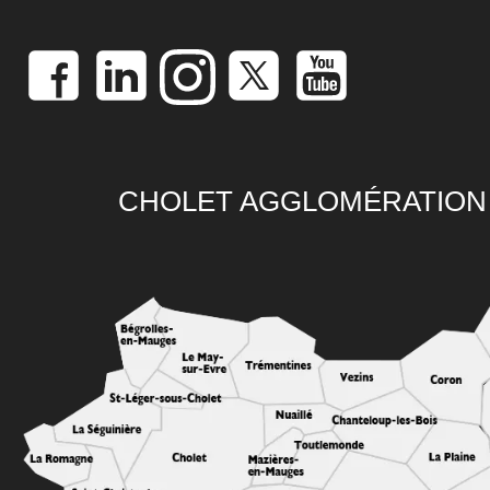
CHOLET AGGLOMÉRATION