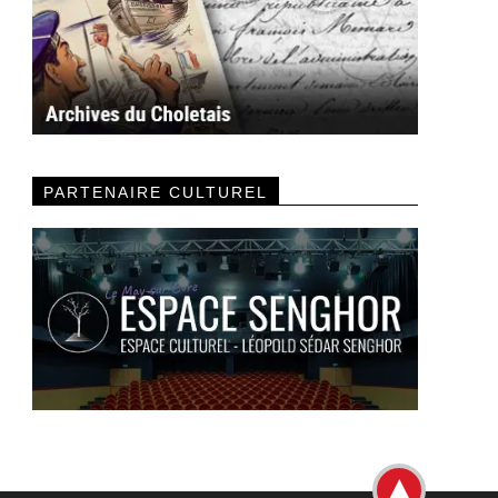
PARTENAIRE CULTUREL