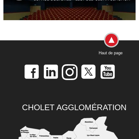
Haut de page
CHOLET AGGLOMÉRATION