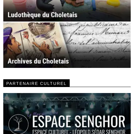
PARTENAIRE CULTUREL