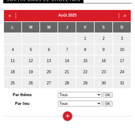
«
Août 2025
»
L
M
M
J
V
S
D
1
2
3
4
5
6
7
8
9
10
11
12
13
14
15
16
17
18
19
20
21
22
23
24
25
26
27
28
29
30
31
Par thème
Par lieu
+