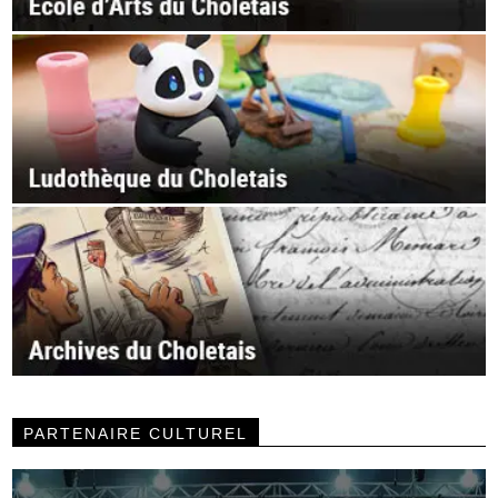
PARTENAIRE CULTUREL