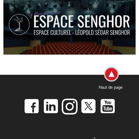
Haut de page