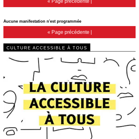
« Page précédente
|
Aucune manifestation n'est programmée
« Page précédente
|
CULTURE ACCESSIBLE À TOUS